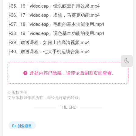
├35、16「videoleap」镜头眩晕作用效果.mp4
├36、17「videoleap」虚焦，马赛克功能.mp4
├37、18「videoleap」毛刺的基本功能使用.mp4
├38、19「videoleap」调色基本功能的使用.mp4
├39、赠送课程：如何上传高清视频.mp4
├40、赠送课程：七大手机运镜合集.mp4
此处内容已隐藏，请评论后刷新页面查看.
©
版权声明
文章版权归作者所有，未经允许请勿转载。
THE END
创业项目