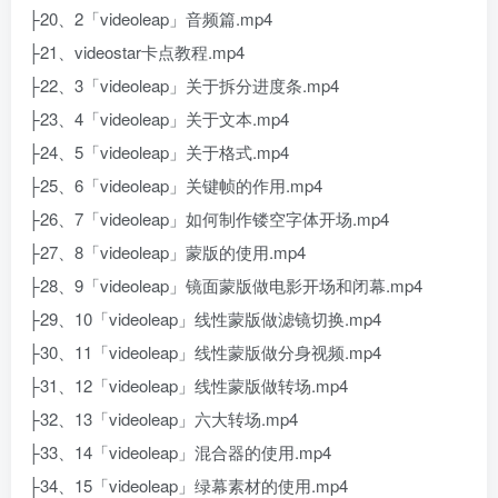
├20、2「videoleap」音频篇.mp4
├21、videostar卡点教程.mp4
├22、3「videoleap」关于拆分进度条.mp4
├23、4「videoleap」关于文本.mp4
├24、5「videoleap」关于格式.mp4
├25、6「videoleap」关键帧的作用.mp4
├26、7「videoleap」如何制作镂空字体开场.mp4
├27、8「videoleap」蒙版的使用.mp4
├28、9「videoleap」镜面蒙版做电影开场和闭幕.mp4
├29、10「videoleap」线性蒙版做滤镜切换.mp4
├30、11「videoleap」线性蒙版做分身视频.mp4
├31、12「videoleap」线性蒙版做转场.mp4
├32、13「videoleap」六大转场.mp4
├33、14「videoleap」混合器的使用.mp4
├34、15「videoleap」绿幕素材的使用.mp4