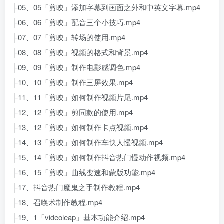
├05、05「剪映」添加字幕到画面之外和中英文字幕.mp4
├06、06「剪映」配音三个小技巧.mp4
├07、07「剪映」转场的使用.mp4
├08、08「剪映」视频的格式和背景.mp4
├09、09「剪映」制作电影感调色.mp4
├10、10「剪映」制作三屏效果.mp4
├11、11「剪映」如何制作视频片尾.mp4
├12、12「剪映」剪同款的使用.mp4
├13、12「剪映」如何制作卡点视频.mp4
├14、13「剪映」如何制作车快人慢视频.mp4
├15、14「剪映」如何制作抖音热门慢动作视频.mp4
├16、15「剪映」曲线变速和蒙版功能.mp4
├17、抖音热门魔鬼之手制作教程.mp4
├18、召唤术制作教程.mp4
├19、1「videoleap」基本功能介绍.mp4