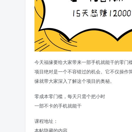
今天福缘要给大家带来一部手机就能干的零门槛
项目绝对是一个不容错过的机会。它不仅操作简
缘就带大家深入了解这个项目的奥秘。
零成本零门槛，每天只需个把小时
一部不卡的手机就能干
课程地址：
本帖隐藏的内容