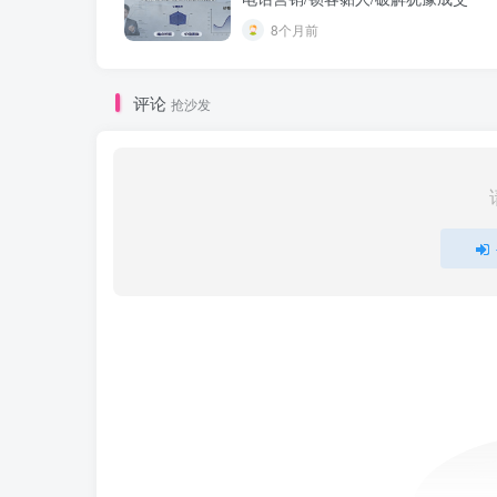
8个月前
评论
抢沙发