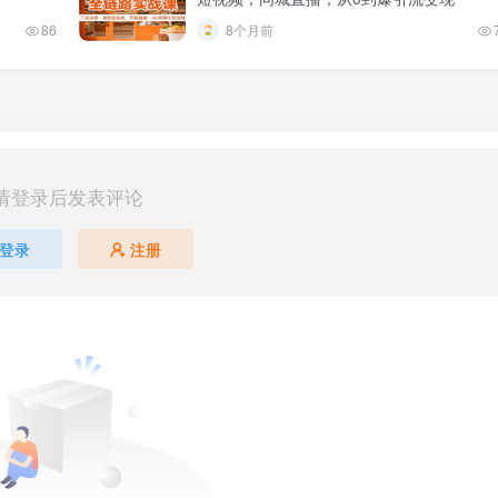
86
8个月前
请登录后发表评论
登录
注册