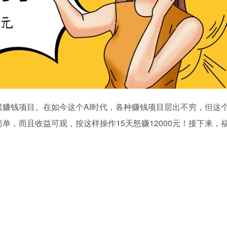
赚钱项目。在如今这个AI时代，各种赚钱项目层出不穷，但这
单，而且收益可观，按这样操作15天怒赚12000元！接下来，