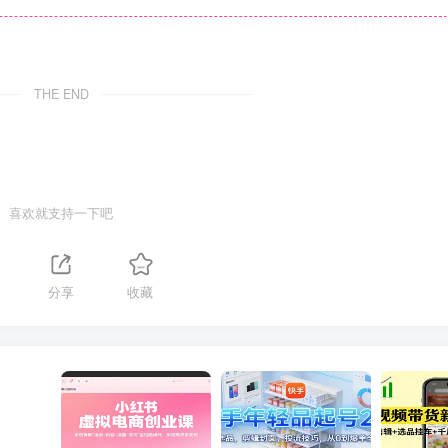
THE END
喜欢就支持一下吧
分享
收藏