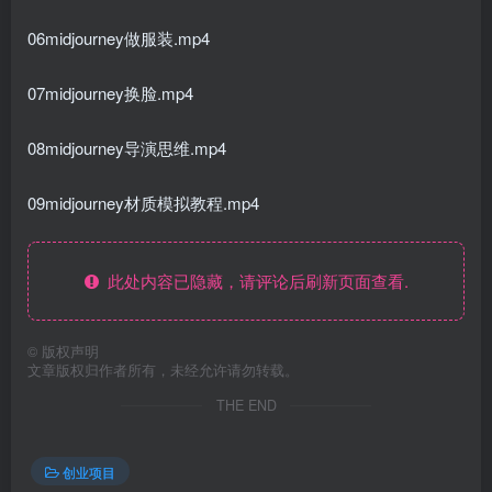
06midjourney做服装.mp4
07midjourney换脸.mp4
08midjourney导演思维.mp4
09midjourney材质模拟教程.mp4
此处内容已隐藏，请评论后刷新页面查看.
©
版权声明
文章版权归作者所有，未经允许请勿转载。
THE END
创业项目