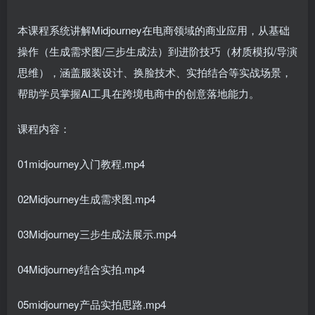
本课程系统讲解Midjourney在电商领域的商业应用，从基础
操作（生成需求图/三步生成法）到进阶技巧（材质模拟/导演
思维），涵盖服装设计、换脸技术、实拍结合等实战场景，
帮助学员掌握AI工具在跨境电商中的创意落地能力。
课程内容：
01midjourney入门教程.mp4
02Midjourney生成需求图.mp4
03Midjourney三步生成法展示.mp4
04Midjourney结合实拍.mp4
05midjourney产品实拍思路.mp4