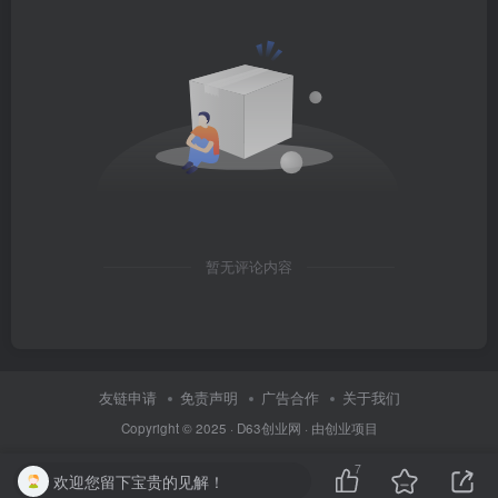
暂无评论内容
友链申请
免责声明
广告合作
关于我们
Copyright © 2025 ·
D63创业网
· 由
创业项目
7
欢迎您留下宝贵的见解！