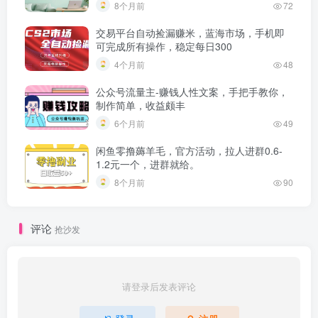
8个月前
72
交易平台自动捡漏赚米，蓝海市场，手机即
可完成所有操作，稳定每日300
4个月前
48
公众号流量主-赚钱人性文案，手把手教你，
制作简单，收益颇丰
6个月前
49
闲鱼零撸薅羊毛，官方活动，拉人进群0.6-
1.2元一个，进群就给。
8个月前
90
评论
抢沙发
请登录后发表评论