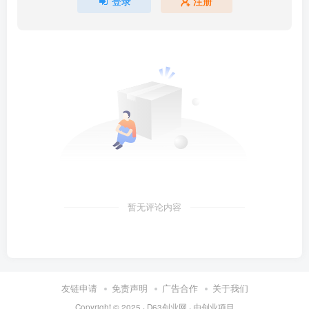
登录
注册
暂无评论内容
友链申请
免责声明
广告合作
关于我们
Copyright © 2025 ·
D63创业网
· 由
创业项目