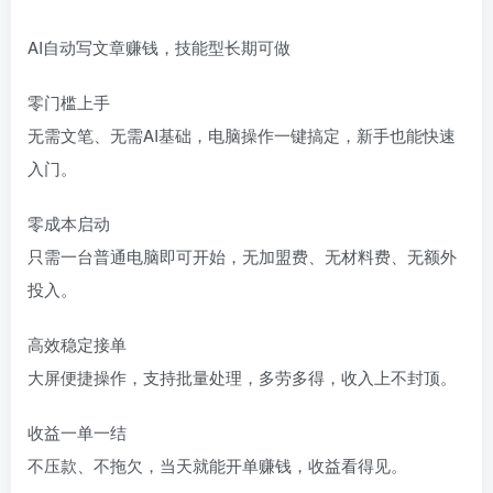
AI自动写文章赚钱，技能型长期可做
零门槛上手
无需文笔、无需AI基础，电脑操作一键搞定，新手也能快速
入门。
零成本启动
只需一台普通电脑即可开始，无加盟费、无材料费、无额外
投入。
高效稳定接单
大屏便捷操作，支持批量处理，多劳多得，收入上不封顶。
收益一单一结
不压款、不拖欠，当天就能开单赚钱，收益看得见。