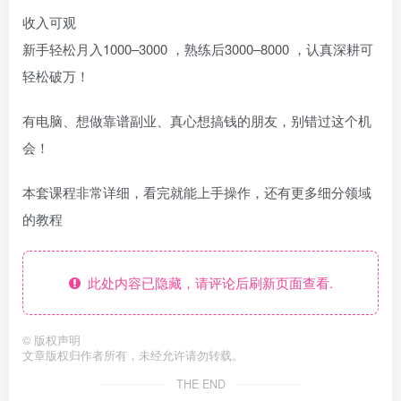
收入可观
新手轻松月入1000–3000 ，熟练后3000–8000 ，认真深耕可
轻松破万！
有电脑、想做靠谱副业、真心想搞钱的朋友，别错过这个机
会！
本套课程非常详细，看完就能上手操作，还有更多细分领域
的教程
此处内容已隐藏，请评论后刷新页面查看.
©
版权声明
文章版权归作者所有，未经允许请勿转载。
THE END