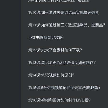
第10课:如何通过关键词选品实现快速铺货
第11课:如何通过第三方数据选爆品、选新品?
小红书爆款笔记攻略
第12课:六大平台素材如何下载?
第13课:笔记原创?商品详情页如何制作?
第14课:笔记视频如何原创?
第15课:5分钟视频笔记彻底去重法(电脑端)
第16课:视频和图片如何制作LIVE图?