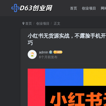
首页
创业项目
网
首页
创业项目
正文
小红书无货源实战，不露脸手机开
巧
admin
8个月前发布