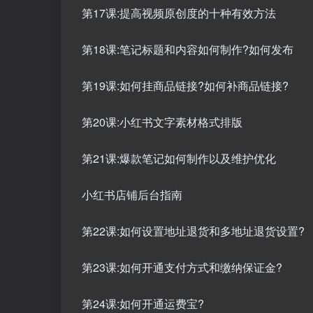
第17课:提高视频原创度的十种有效方法
第18课:笔记标题和内容如何制作?如何发布
第19课:如何挂商品链接?如何补商品链接?
第20课:小红书文字素材格式排版
第21课:爆款笔记如何制作以及维护优化
小红书店铺后台指南
第22课:如何设置地址退货和多地址退货设置?
第23课:如何开通支付方式和缴纳保证金?
第24课:如何开通运费宝?