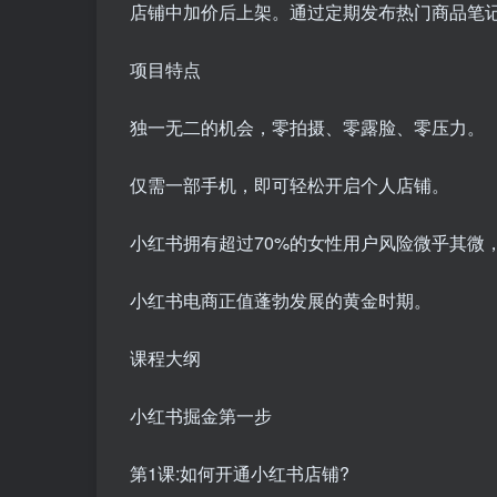
店铺中加价后上架。通过定期发布热门商品笔
项目特点
独一无二的机会，零拍摄、零露脸、零压力。
仅需一部手机，即可轻松开启个人店铺。
小红书拥有超过70%的女性用户风险微乎其微
小红书电商正值蓬勃发展的黄金时期。
课程大纲
小红书掘金第一步
第1课:如何开通小红书店铺?