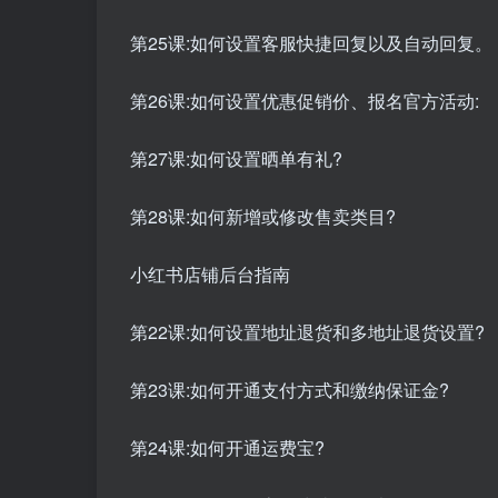
第25课:如何设置客服快捷回复以及自动回复。
第26课:如何设置优惠促销价、报名官方活动:
第27课:如何设置晒单有礼?
第28课:如何新增或修改售卖类目?
小红书店铺后台指南
第22课:如何设置地址退货和多地址退货设置?
第23课:如何开通支付方式和缴纳保证金?
第24课:如何开通运费宝?