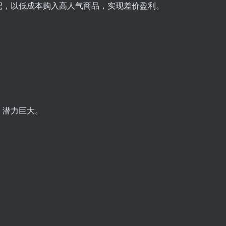
记，以低成本购入高人气商品，实现差价盈利。
，潜力巨大。