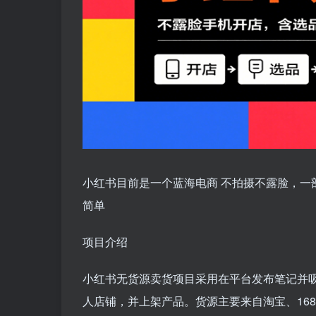
小红书目前是一个蓝海电商 不拍摄不露脸，一
简单
项目介绍
小红书无货源卖货项目采用在平台发布笔记并
人店铺，并上架产品。货源主要来自淘宝、16