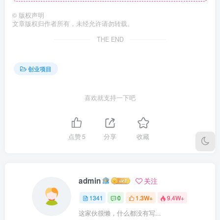
©
版权声明
文章版权归作者所有，未经允许请勿转载。
THE END
创业项目
喜欢就支持一下吧
点赞
5
分享
收藏
admin
关注
1341
0
1.3W+
9.4W+
这家伙很懒，什么都没有写...