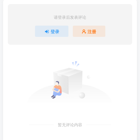
请登录后发表评论
登录
注册
暂无评论内容