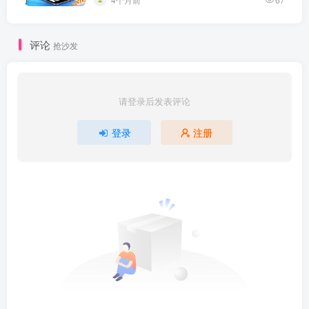
评论
抢沙发
请登录后发表评论
登录
注册