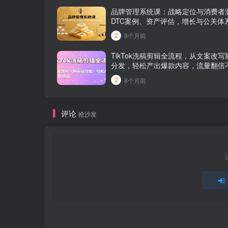
品牌管理系统课：战略定位与消费者
DTC案例、资产评估，增长与公关体
8个月前
TikTok洗稿剪辑全流程，从文案改
分发，轻松产出爆款内容，流量翻倍
8个月前
评论
抢沙发