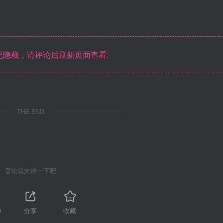
隐藏，请评论后刷新页面查看.
THE END
喜欢就支持一下吧
0
分享
收藏