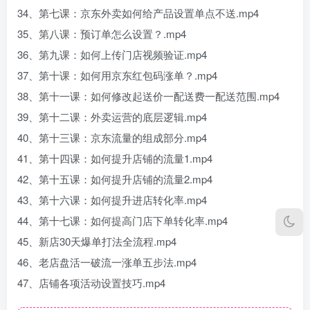
34、第七课：京东外卖如何给产品设置单点不送.mp4
35、第八课：预订单怎么设置？.mp4
36、第九课：如何上传门店视频验证.mp4
37、第十课：如何用京东红包码涨单？.mp4
38、第十一课：如何修改起送价一配送费一配送范围.mp4
39、第十二课：外卖运营的底层逻辑.mp4
40、第十三课：京东流量的组成部分.mp4
41、第十四课：如何提升店铺的流量1.mp4
42、第十五课：如何提升店铺的流量2.mp4
43、第十六课：如何提升进店转化率.mp4
44、第十七课：如何提高门店下单转化率.mp4
45、新店30天爆单打法全流程.mp4
46、老店盘活一破流一涨单五步法.mp4
47、店铺各项活动设置技巧.mp4