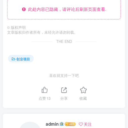
此处内容已隐藏，请评论后刷新页面查看.
©
版权声明
文章版权归作者所有，未经允许请勿转载。
THE END
创业项目
喜欢就支持一下吧
点赞
13
分享
收藏
admin
关注