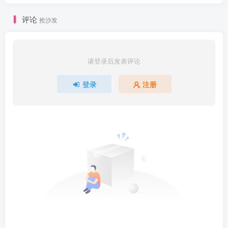
评论
抢沙发
请登录后发表评论
登录
注册