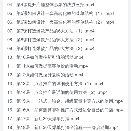
04、第4课提升店铺整体形象的决胜三招.mp4
05、第5课如何设计一套高转化率的菜单结构（1）.mp4
06、第6课如何设计一套高转化率的菜单结构（2）.mp4
07、第7课打造爆款产品的6大方法（1）.mp4
08、第8课打造爆款产品的6大方法（2）.mp4
09、第9课打造爆款产品的6大方法（3）.mp4
10、第10课如何做拉新引流的活动.mp4
11、第11课如何做提高客单价的活动.mp4
12、第12课如何做拉升复购的活动.mp4
13、第13课：点金推广的详细使用方法（1）.mp4
14、第14课：点金推广最详细的使用方法（2）.mp4
15、第15课：一站式、铂金、超级流量卡等方式的使用.mp4
16、第16课：如何测算哪种推广方式最适合自己的门店.mp4
17、第17课：新店30天爆单打法.mp4
18、第18课：新店30天爆单打法全流程一一冷启动期.mp4