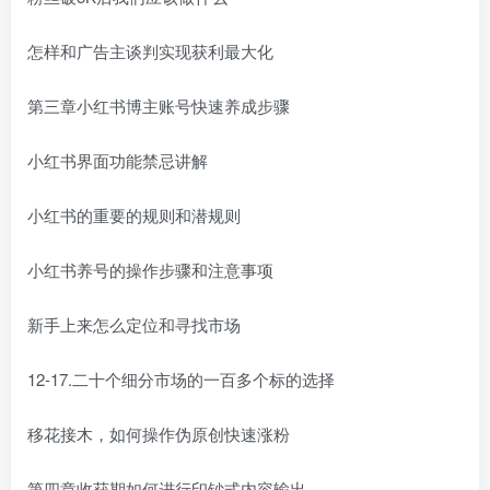
怎样和广告主谈判实现获利最大化
第三章小红书博主账号快速养成步骤
小红书界面功能禁忌讲解
小红书的重要的规则和潜规则
小红书养号的操作步骤和注意事项
新手上来怎么定位和寻找市场
12-17.二十个细分市场的一百多个标的选择
移花接木，如何操作伪原创快速涨粉
第四章收获期如何进行印钞式内容输出