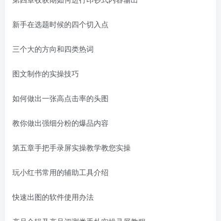
新手在选题时候的四个切入点
三个大的方向和四类热词
图文制作的实操技巧
如何做出一张高点击率的头图
教你做出强细分粉的爆品内容
第五章手把手录屏实操教学教您实操
玩小红书常用的辅助工具介绍
快速出图的软件使用办法