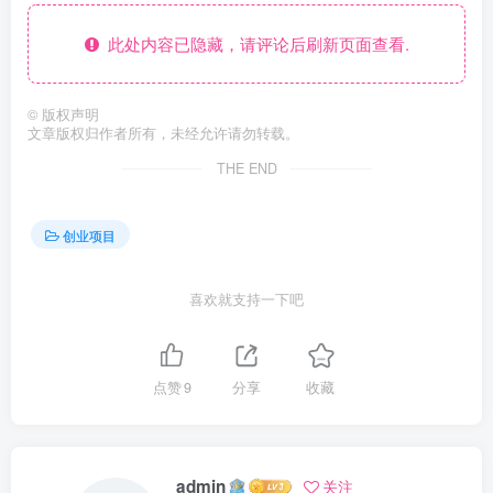
此处内容已隐藏，请评论后刷新页面查看.
©
版权声明
文章版权归作者所有，未经允许请勿转载。
THE END
创业项目
喜欢就支持一下吧
点赞
9
分享
收藏
admin
关注