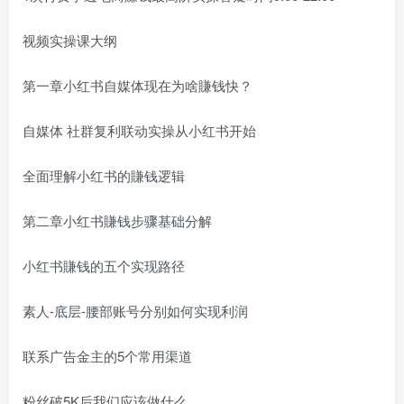
视频实操课大纲
第一章小红书自媒体现在为啥賺钱快？
自媒体 社群复利联动实操从小红书开始
全面理解小红书的賺钱逻辑
第二章小红书賺钱步骤基础分解
小红书賺钱的五个实现路径
素人-底层-腰部账号分别如何实现利润
联系广告金主的5个常用渠道
粉丝破5K后我们应该做什么