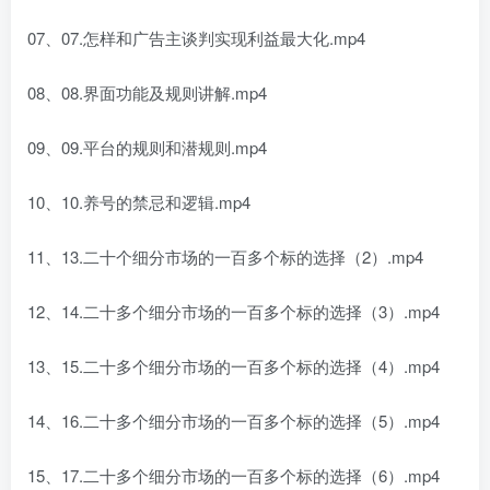
07、07.怎样和广告主谈判实现利益最大化.mp4
08、08.界面功能及规则讲解.mp4
09、09.平台的规则和潜规则.mp4
10、10.养号的禁忌和逻辑.mp4
11、13.二十个细分市场的一百多个标的选择（2）.mp4
12、14.二十多个细分市场的一百多个标的选择（3）.mp4
13、15.二十多个细分市场的一百多个标的选择（4）.mp4
14、16.二十多个细分市场的一百多个标的选择（5）.mp4
15、17.二十多个细分市场的一百多个标的选择（6）.mp4