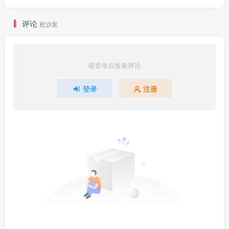
评论
抢沙发
请登录后发表评论
登录
注册