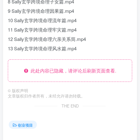
8 Sally玄学跨境命理子女篇.mp4
9 Sally玄学跨境命理因果篇.mp4
10 Sally玄学跨境命理流年篇.mp4
11 Sally玄学跨境命理牢灾篇.mp4
12 Sally玄学跨境命理六亲关系筒.mp4
13 Sally玄学跨境命理风水篇.mp4
此处内容已隐藏，请评论后刷新页面查看.
©
版权声明
文章版权归作者所有，未经允许请勿转载。
THE END
创业项目