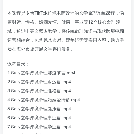
本课程是专为TikTok跨境电商设计的玄学命理系统课程，涵
盖财运、性格、婚姻爱情、健康、事业等12个核心命理领
域，通过中英文双语教学，将传统命理知识与现代跨境电商
运营相结合，包含风水布局、流年运势等实用内容，助力学
员在海外市场开展玄学咨询服务。
课程目录：
1 Sally玄学跨境命理赛道前言.mp4
2 Sally玄学跨境命理财运篇.mp4
3 Sally玄学跨境命理性格篇.mp4
4 Sally玄学跨境命理婚姻爱情篇.mp4
5 Sally玄学跨境命理健康篇.mp4
6 Sally玄学跨境命理事业篇.mp4
7 Sally玄学跨境命理学业篇.mp4