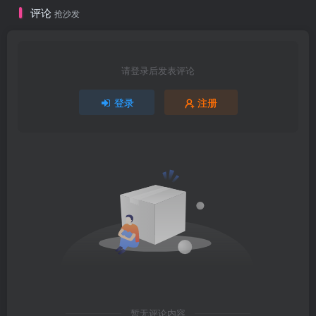
评论
抢沙发
请登录后发表评论
登录
注册
暂无评论内容