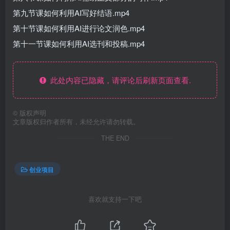
第九节课如何利用AI写好结语.mp4
第十节课如何利用AI进行论文润色.mp4
第十一节课如何利用AI选刊和投稿.mp4
此处内容已隐藏，请评论后刷新页面查看.
©
版权声明
文章版权归作者所有，未经允许请勿转载。
THE END
创业项目
喜欢就支持一下吧