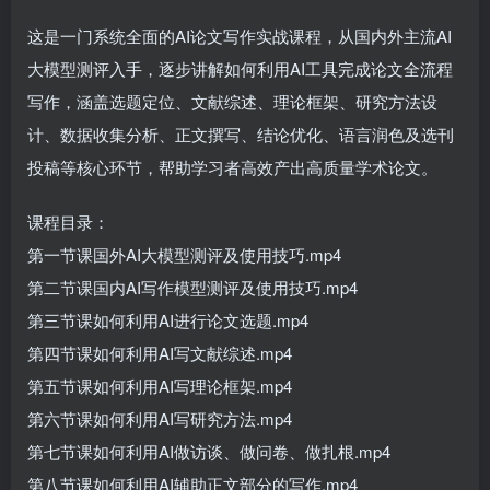
这是一门系统全面的AI论文写作实战课程，从国内外主流AI
大模型测评入手，逐步讲解如何利用AI工具完成论文全流程
写作，涵盖选题定位、文献综述、理论框架、研究方法设
计、数据收集分析、正文撰写、结论优化、语言润色及选刊
投稿等核心环节，帮助学习者高效产出高质量学术论文。
课程目录：
第一节课国外AI大模型测评及使用技巧.mp4
第二节课国内AI写作模型测评及使用技巧.mp4
第三节课如何利用AI进行论文选题.mp4
第四节课如何利用AI写文献综述.mp4
第五节课如何利用AI写理论框架.mp4
第六节课如何利用AI写研究方法.mp4
第七节课如何利用AI做访谈、做问卷、做扎根.mp4
第八节课如何利用AI辅助正文部分的写作.mp4