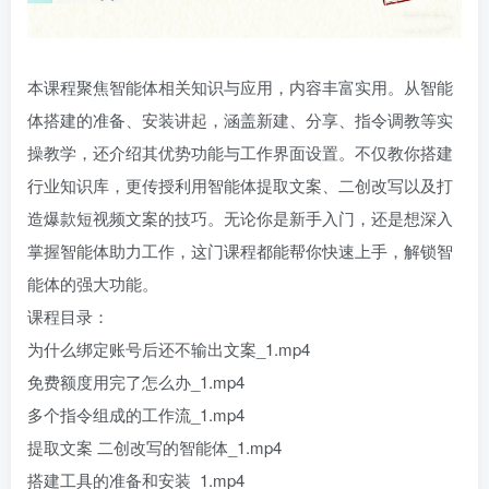
本课程聚焦智能体相关知识与应用，内容丰富实用。从智能
体搭建的准备、安装讲起，涵盖新建、分享、指令调教等实
操教学，还介绍其优势功能与工作界面设置。不仅教你搭建
行业知识库，更传授利用智能体提取文案、二创改写以及打
造爆款短视频文案的技巧。无论你是新手入门，还是想深入
掌握智能体助力工作，这门课程都能帮你快速上手，解锁智
能体的强大功能。
课程目录：
为什么绑定账号后还不输出文案_1.mp4
免费额度用完了怎么办_1.mp4
多个指令组成的工作流_1.mp4
提取文案 二创改写的智能体_1.mp4
搭建工具的准备和安装_1.mp4