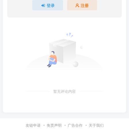
登录
注册
暂无评论内容
友链申请
免责声明
广告合作
关于我们