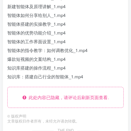
新建智能体及原理讲解_1.mp4
智能体如何分享给别人_1.mp4
智能体搭建的实操教学_1.mp4
智能体的优势功能介绍_1.mp4
智能体的工作界面设置_1.mp4
智能体的指令教学：如何调教优化_1.mp4
爆款短视频的文案结构_1.mp4
知识库搭建的操作流程_1.mp4
知识库：搭建自己行业的智能体_1.mp4
此处内容已隐藏，请评论后刷新页面查看.
©
版权声明
文章版权归作者所有，未经允许请勿转载。
THE END