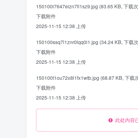
150100i7647eizn7ll1sz9.jpg (83.65 KB, 下载次
下载附件
2025-11-15 12:38 上传
150100ssq7l1znr0lqq0i1.jpg (34.24 KB, 下载
下载附件
2025-11-15 12:38 上传
150100t1ou72x8l1fx1wtb.jpg (68.87 KB, 下载
下载附件
2025-11-15 12:38 上传
此处内容已