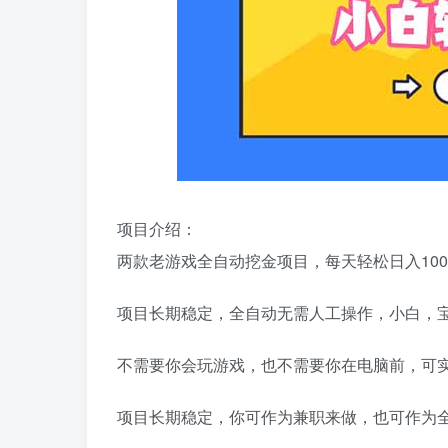
项目介绍：
两款老游戏全自动挖金项目，每天轻松日入100
项目长期稳定，全自动无需人工操作，小白，
不需要你会玩游戏，也不需要你在电脑前，可
项目长期稳定，你可作为兼职来做，也可作为