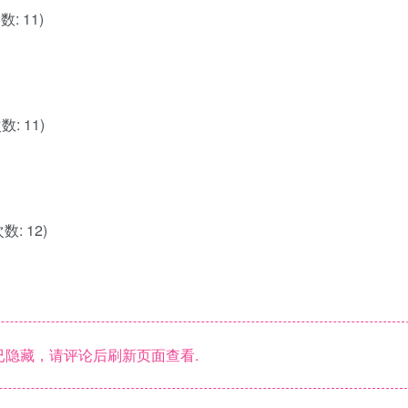
数: 11)
次数: 11)
次数: 12)
隐藏，请评论后刷新页面查看.