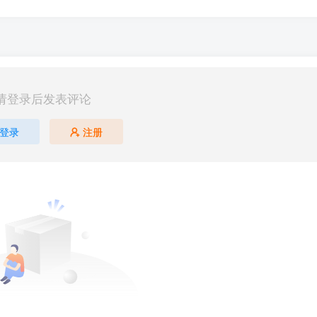
请登录后发表评论
登录
注册