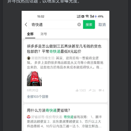
并寻找热点话题，以增加文章曝光度。