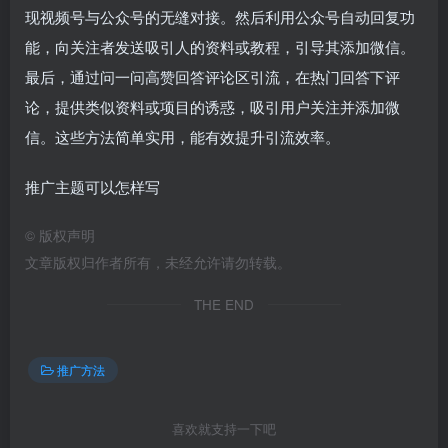
现视频号与公众号的无缝对接。然后利用公众号自动回复功
能，向关注者发送吸引人的资料或教程，引导其添加微信。
最后，通过问一问高赞回答评论区引流，在热门回答下评
论，提供类似资料或项目的诱惑，吸引用户关注并添加微
信。这些方法简单实用，能有效提升引流效率。
推广主题可以怎样写
©
版权声明
文章版权归作者所有，未经允许请勿转载。
THE END
推广方法
喜欢就支持一下吧