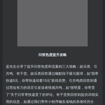
问答热度提升攻略
蓝先生分享了提升问答热度和流量的三大策略：娱乐类、引
共鸣、有干货。娱乐类回答通过幽默段子吸引眼球，如“我寄
快递5元，你寄快递却要15元”获得高赞。引共鸣类回答则通
过简短有力的语言引发读者情感共鸣，如“很明显，你寄贵
了”关于日常寄快递贵了的评论。有干货类回答则提供详细实
用的信息，如通过我们寄件小程序确实省钱的亲身经历分