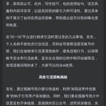
享，获得高认可。此外，写作技巧，包括使用短句、语言风
趣和内容详实等，以提高回答的吸引力和可读性。通过具体
例子展示了如何应用这些策略，帮助观众提升问答的曝光度
和热度。
在“问一问”平台进行精准引流时需注意的几点事项。首先，
个人名称不能包含行业信息，否则会导致限流甚至账号封
禁。我们在做精准引流需谨慎操作，避免违规行为，以保障
账号安全和引流效果。蓝先生在测的过程中刚开始被限流，
发现违规词用的多了，大家可以结合ai使用。
高效引流策略揭秘
首先，通过视频号简介吸引快递粉，利用“加我送寄件优惠
券”的钩子引导用户添加微信。同时，我们要在视频号简介中
设置蓝色字体链接，直接跳转至公众号，进而添加微信，实