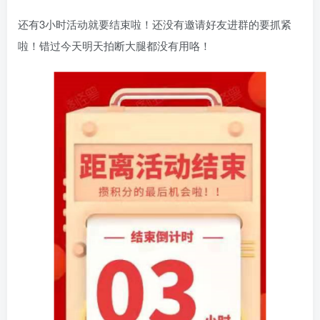
还有3小时活动就要结束啦！还没有邀请好友进群的要抓紧
啦！错过今天明天拍断大腿都没有用咯！