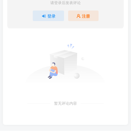
请登录后发表评论
登录
注册
暂无评论内容