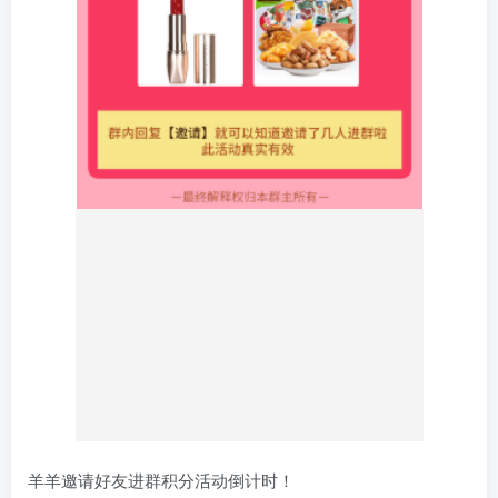
羊羊邀请好友进群积分活动倒计时！