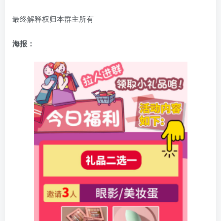
最终解释权归本群主所有
海报：