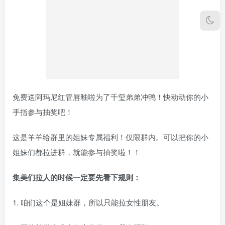
免费送阿玛尼红管唇釉啦为了千玺弟弟冲鸭！快动动你的小
手指参与抽奖吧！
这是羊羊给群里的姐妹专属福利！仅限群内。可以把你的小
姐妹们都拉进群，就能参与抽奖啦！！
集美们拉人的时候一定要先看下规则：
1. 咱们这个是姐妹群，所以只能拉女性朋友。