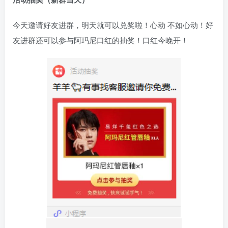
今天邀请好友进群，明天就可以兑奖啦！心动 不如心动！好
友进群还可以参与阿玛尼口红的抽奖！口红今晚开！