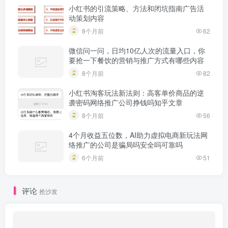
小红书的引流策略、方法和闭坑指南广告活
动策划内容
8个月前
62
微信问一问，日均10亿人次的流量入口，你
要抢一下餐饮的营销与推广方式有哪些内容
8个月前
82
小红书淘客玩法新法则：高客单价商品的逆
袭密码网络推广公司挣钱吗知乎文章
8个月前
56
4个月收益五位数，AI助力虚拟电商新玩法网
络推广的公司是骗局吗安全吗可靠吗
6个月前
51
评论
抢沙发