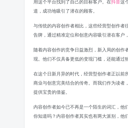
用这个平台找到了自己的目标客户。在
抖音
这
道，成功地吸引了潜在的顾客。
与传统的内容创作者相比，这些经营型创作者
告牌，通过精准定位和创意内容吸引潜在客户
随着内容创作的竞争日益激烈，新入局的创作
现。他们不仅具备更低的变现门槛，还能通过
在这个日新月异的时代，经营型创作者正以前
商业与创意完美结合的传奇。而我们作为读者
提供宝贵的借鉴。
内容创作者如今已不再是一个陌生的词汇，他
你知道吗？内容创作者其实也有两大派别，他