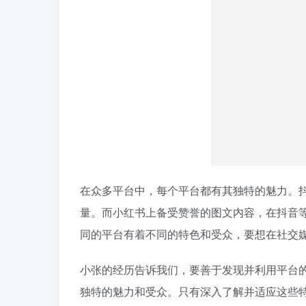
在众多平台中，每个平台都有其独特的魅力。
量。而小红书上备受赞誉的图文内容，在抖音
同的平台有着不同的特色和受众，要想在社交
小张的经历告诉我们，要善于发现并利用平台
独特的魅力和受众。只有深入了解并适应这些