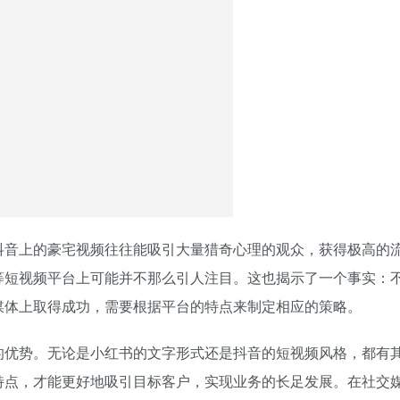
抖音上的豪宅视频往往能吸引大量猎奇心理的观众，获得极高的
等短视频平台上可能并不那么引人注目。这也揭示了一个事实：
媒体上取得成功，需要根据平台的特点来制定相应的策略。
的优势。无论是小红书的文字形式还是抖音的短视频风格，都有
特点，才能更好地吸引目标客户，实现业务的长足发展。在社交