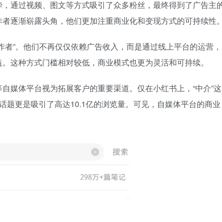
华，通过视频、图文等方式吸引了众多粉丝，最终得到了广告主
作者逐渐崭露头角，他们更加注重商业化和变现方式的可持续性
作者”。他们不再仅仅依赖广告收入，而是通过线上平台的运营，
益。这种方式门槛相对较低，商业模式也更为灵活和可持续。
自媒体平台视为拓展客户的重要渠道。仅在小红书上，“中介”这
”话题更是吸引了高达10.1亿的浏览量。可见，自媒体平台的商业