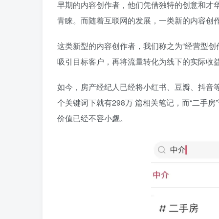
早期的内容创作者，他们凭借独特的创意和才
青睐。而随着互联网的发展，一类新的内容创
这类新型的内容创作者，我们称之为“经营型创
吸引目标客户，再将流量转化为线下的实际收
如今，房产经纪人已经将小红书、豆瓣、抖音等
个关键词下就有298万 篇相关笔记，而“二手房
价值已经不容小觑。