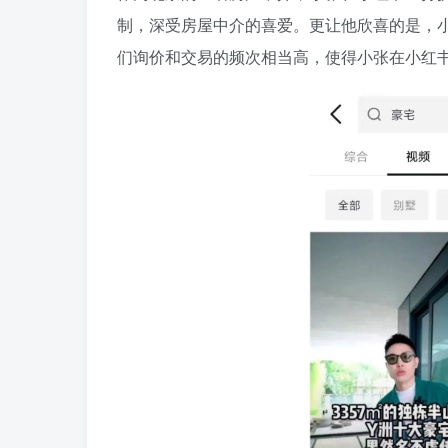
制，深受房屋中介的喜爱。更让他欣喜的是，
们询价和交易的频次相当高，使得小张在小红