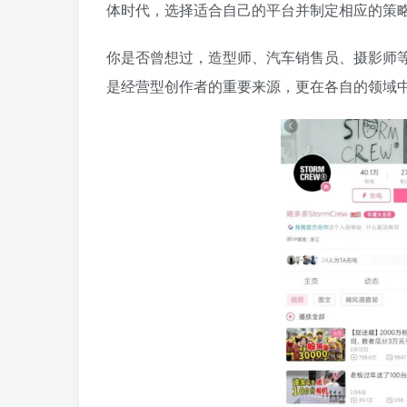
体时代，选择适合自己的平台并制定相应的策
你是否曾想过，造型师、汽车销售员、摄影师
是经营型创作者的重要来源，更在各自的领域