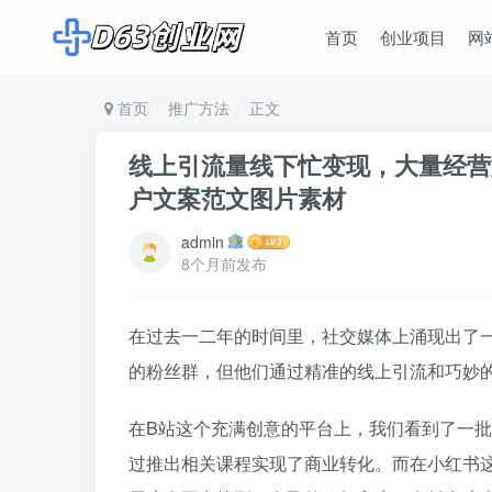
首页
创业项目
网
首页
推广方法
正文
线上引流量线下忙变现，大量经营
户文案范文图片素材
admin
8个月前发布
在过去一二年的时间里，社交媒体上涌现出了
的粉丝群，但他们通过精准的线上引流和巧妙
在B站这个充满创意的平台上，我们看到了一
过推出相关课程实现了商业转化。而在小红书