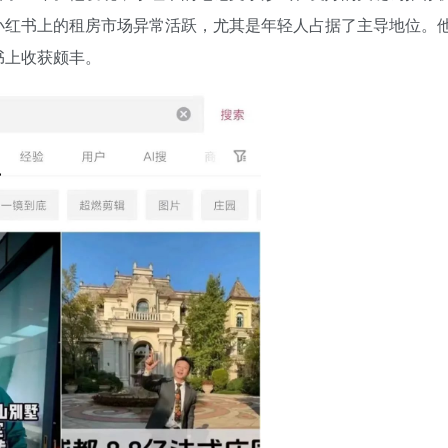
小红书上的租房市场异常活跃，尤其是年轻人占据了主导地位。
书上收获颇丰。