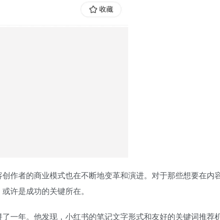
容创作者的商业模式也在不断地变革和演进。对于那些想要在内
，或许是成功的关键所在。
拼了一年。他发现，小红书的笔记文字形式和友好的关键词推荐