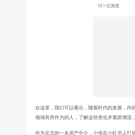
在这里，我们可以看出，随着时代的发展，内
领域有所作为的人，了解这些变化并紧跟潮流
作为北京的一名房产中介，小张在小红书上打