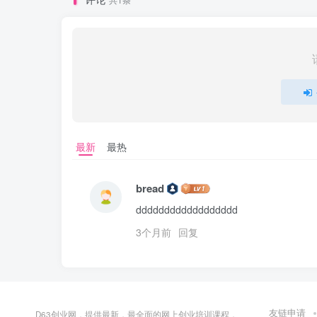
最新
最热
bread
dddddddddddddddddd
3个月前
回复
友链申请
D63创业网，提供最新，最全面的网上创业培训课程，