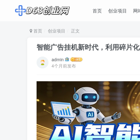
首页
创业项目
网
首页
创业项目
正文
智能广告挂机新时代，利用碎片化
admin
4个月前发布