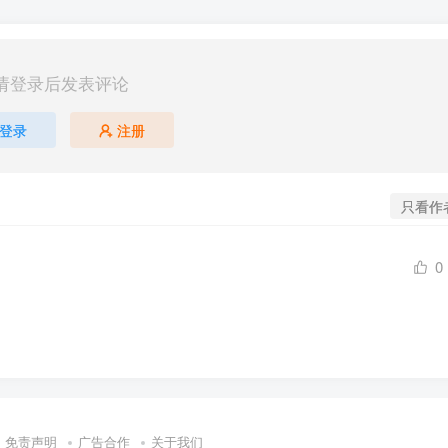
请登录后发表评论
登录
注册
只看作
0
免责声明
广告合作
关于我们