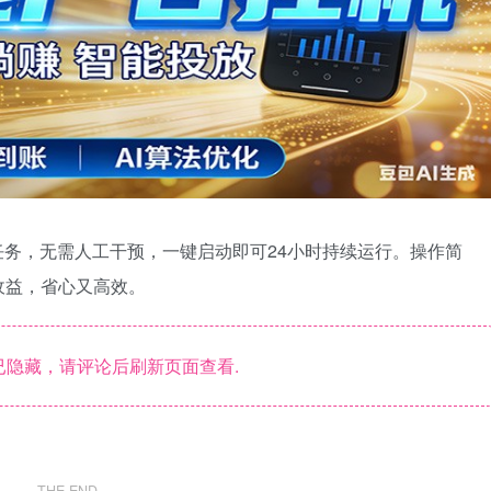
任务，无需人工干预，一键启动即可24小时持续运行。操作简
收益，省心又高效。
隐藏，请评论后刷新页面查看.
THE END