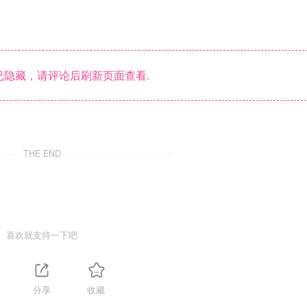
隐藏，请评论后刷新页面查看.
THE END
喜欢就支持一下吧
分享
收藏