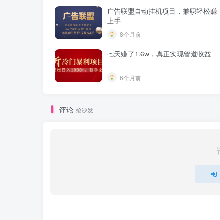
广告联盟自动挂机项目，兼职轻松赚
上手
8个月前
七天赚了1.6w，真正实现管道收益
6个月前
评论
抢沙发