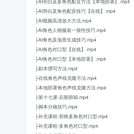
├AI旁白及多角色配音方法【本地部署】.mp4
├AI旁白及角色配音技巧【在线】.mp4
├AI视频高清放大方法.mp4
├AI角色人物服装一致性技巧.mp4
├AI角色及场景生成技巧.mp4
├AI角色对口型【在线】.mp4
├AI角色对口型【本地部署】.mp4
├剧本撰写方法.mp4
├在线角色声线克隆方法.mp4
├本地部署角色声线克隆方法.mp4
├第十七课-后期剪辑.mp4
├脚本分镜技巧.mp4
├补充课程-剪映多角色对口型.mp4
├补充课程-多角色对口型.mp4