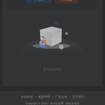
暂无评论内容
友链申请
免责声明
广告合作
关于我们
Copyright © 2025 ·
D63创业网
· 由
创业项目