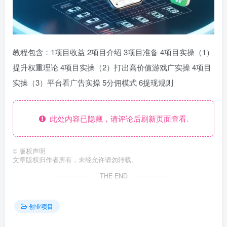
教程包含：1项目收益 2项目介绍 3项目准备 4项目实操（1）
提升权重理论 4项目实操（2）打出高价值游戏广实操 4项目
实操（3）平台看广告实操 5分佣模式 6提现规则
此处内容已隐藏，请评论后刷新页面查看.
©
版权声明
文章版权归作者所有，未经允许请勿转载。
THE END
创业项目