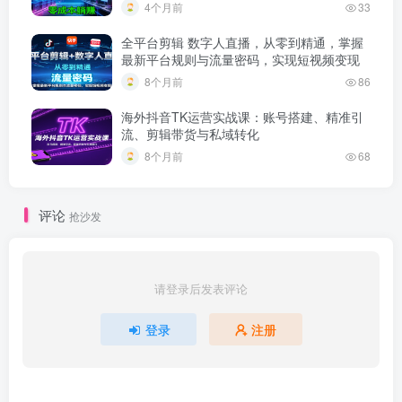
4个月前
33
全平台剪辑 数字人直播，从零到精通，掌握
最新平台规则与流量密码，实现短视频变现
8个月前
86
海外抖音TK运营实战课：账号搭建、精准引
流、剪辑带货与私域转化
8个月前
68
评论
抢沙发
请登录后发表评论
登录
注册