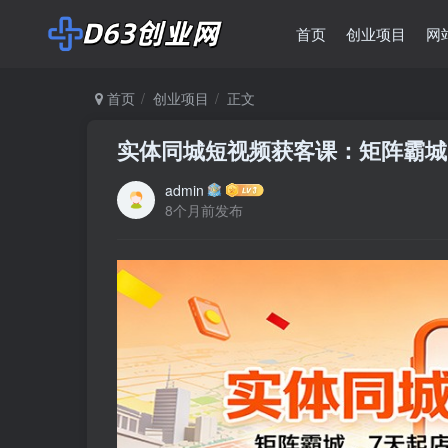
首页
创业项目
网
首页
创业项目
正文
实体同城短视频获客课：矩阵霸城
admin
8个月前发布