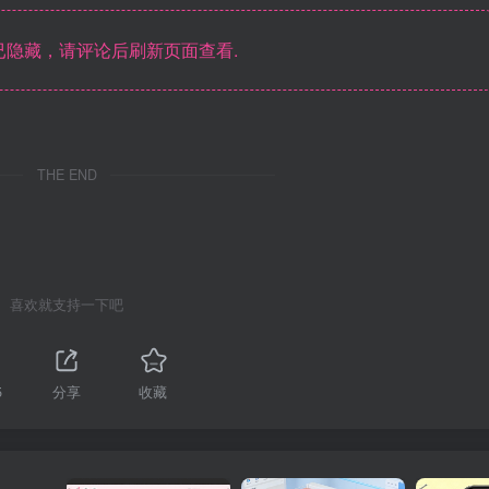
隐藏，请评论后刷新页面查看.
THE END
喜欢就支持一下吧
5
分享
收藏