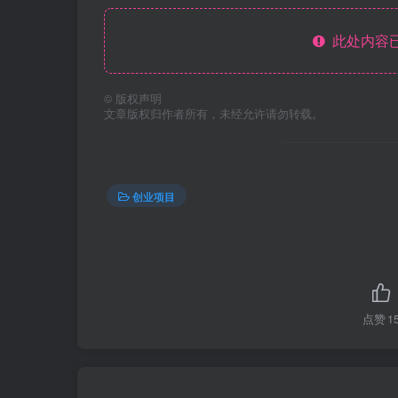
此处内容已
©
版权声明
文章版权归作者所有，未经允许请勿转载。
创业项目
点赞
1