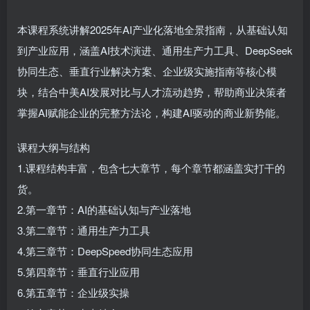
本课程系统讲解2025年AI产业化落地全景指南，从基础认知
到产业应用，涵盖AI技术演进、通用生产力工具、DeepSeek
协同生态、垂直行业解决方案、企业级实施指南等核心模
块，结合中美AI发展对比与人才流动趋势，帮助商业决策者
掌握AI赋能企业的完整方法论，构建AI驱动的商业新势能。
课程大纲与结构
1.课程结构丰富，包含七大章节，每个章节都涵盖实打干的
货。
2.第一章节：AI的基础认知与产业落地
3.第二章节：通用生产力工具
4.第三章节：DeepSpeed协同生态应用
5.第四章节：垂直行业应用
6.第五章节：企业级实操