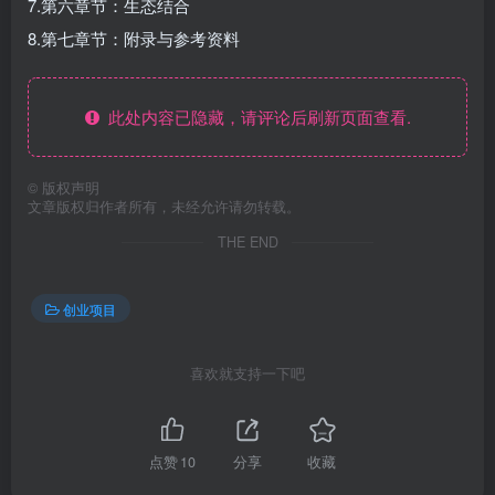
7.第六章节：生态结合
8.第七章节：附录与参考资料
此处内容已隐藏，请评论后刷新页面查看.
©
版权声明
文章版权归作者所有，未经允许请勿转载。
THE END
创业项目
喜欢就支持一下吧
点赞
10
分享
收藏