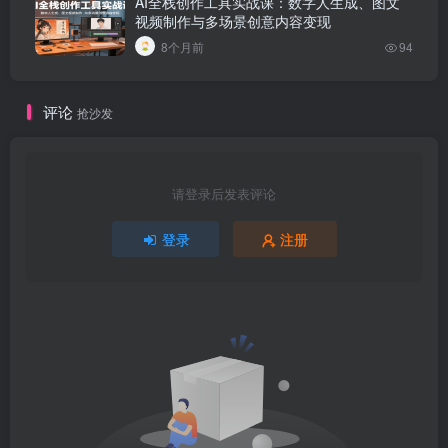
AI全栈创作工具实战课：数字人生成、图文
视频制作与多场景创意内容变现
8个月前
94
评论
抢沙发
请登录后发表评论
登录
注册