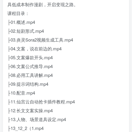
具低成本制作漫剧，开启变现之路。
课程目录：
├01.概述.mp4
├02.短剧形式.mp4
├03.炎灵Sora2视频生成工具.mp4
├04.文案，说在前边的.mp4
├05.文案爆款开头.mp4
├06.文案公式推导.mp4
├08.必用工具讲解.mp4
├09.提示词结构.mp4
├10.配音.mp4
├11.仙宫云自动抢卡插件教程.mp4
├12.长文文案实操.mp4
├13.人物、场景道具设定.mp4
├13_12_2（1.mp4