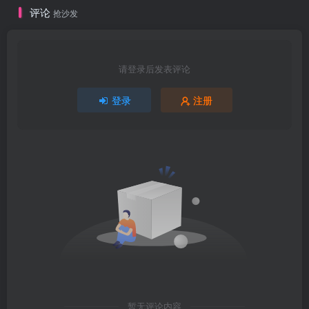
评论
抢沙发
请登录后发表评论
登录
注册
暂无评论内容