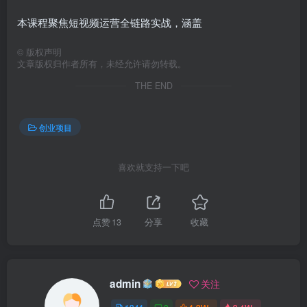
本课程聚焦短视频运营全链路实战，涵盖
©
版权声明
文章版权归作者所有，未经允许请勿转载。
THE END
创业项目
喜欢就支持一下吧
点赞
13
分享
收藏
admin
关注