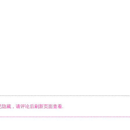
隐藏，请评论后刷新页面查看.