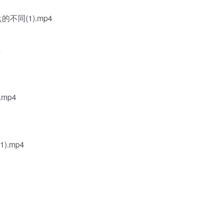
不同(1).mp4
4
mp4
).mp4