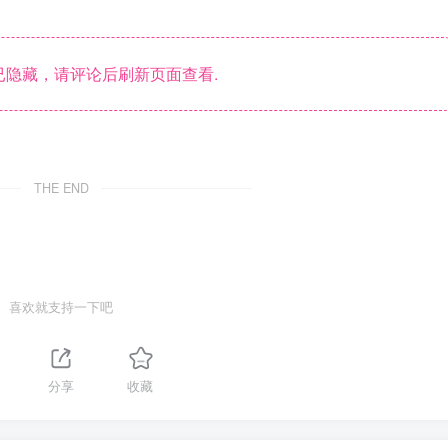
隐藏，请评论后刷新页面查看.
THE END
喜欢就支持一下吧
分享
收藏