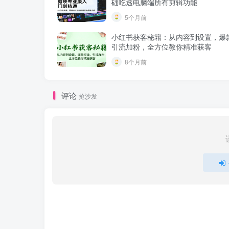
础吃透电脑端所有剪辑功能
5个月前
小红书获客秘籍：从内容到设置，爆
引流加粉，全方位教你精准获客
8个月前
评论
抢沙发