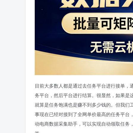
目前大多数人都是通过去任务平台进行接单，
务平台，然后平台进行结算。很显然，如果是
就算是任务饱满也是赚不到多少钱的。但我们
事现在已经对接到了全网单价最高的任务平台
动电商数据采集助手，可以实现自动领取任务，