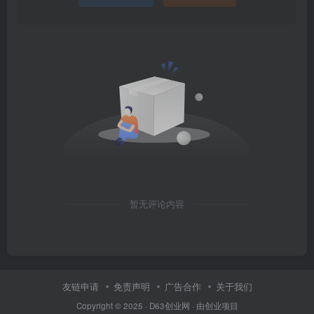
暂无评论内容
友链申请
免责声明
广告合作
关于我们
Copyright © 2025 ·
D63创业网
· 由
创业项目