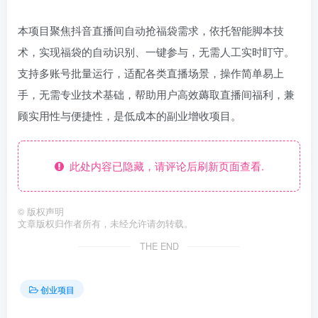
本项目聚焦抖音直播间自动抢福袋需求，依托智能脚本技
术，实现福袋的自动识别、一键参与，无需人工实时盯守。
支持多账号批量运行，适配各类直播场景，操作简单易上
手，无需专业技术基础，帮助用户高效薅取直播间福利，兼
顾实用性与便捷性，是低成本的副业增收项目。
此处内容已隐藏，请评论后刷新页面查看.
©
版权声明
文章版权归作者所有，未经允许请勿转载。
THE END
创业项目