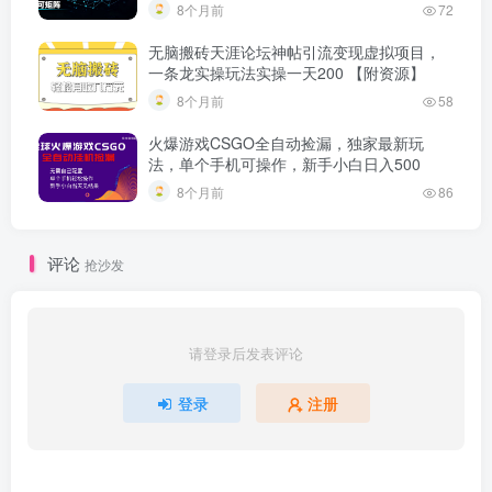
8个月前
72
无脑搬砖天涯论坛神帖引流变现虚拟项目，
一条龙实操玩法实操一天200 【附资源】
8个月前
58
火爆游戏CSGO全自动捡漏，独家最新玩
法，单个手机可操作，新手小白日入500
8个月前
86
评论
抢沙发
请登录后发表评论
登录
注册