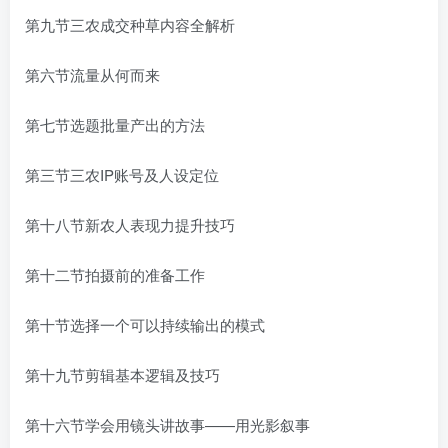
第九节三农成交种草内容全解析
第六节流量从何而来
第七节选题批量产出的方法
第三节三农IP账号及人设定位
第十八节新农人表现力提升技巧
第十二节拍摄前的准备工作
第十节选择一个可以持续输出的模式
第十九节剪辑基本逻辑及技巧
第十六节学会用镜头讲故事——用光影叙事