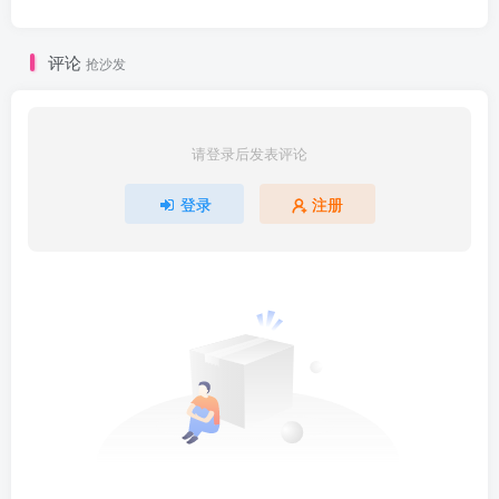
评论
抢沙发
请登录后发表评论
登录
注册