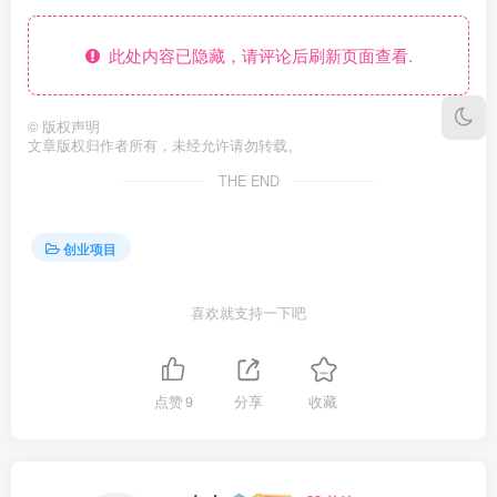
此处内容已隐藏，请评论后刷新页面查看.
©
版权声明
文章版权归作者所有，未经允许请勿转载。
THE END
创业项目
喜欢就支持一下吧
点赞
9
分享
收藏