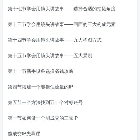
第十七节学会用镜头讲故事——选择合适的拍摄角度
第十三节学会用镜头讲故事——画面的三大构成元素
第十四节学会用镜头讲故事——九大构图方式
第十五节学会用镜头讲故事——五大景别
第十一节新手设备选择省钱攻略
第四节搭建一个能接住流量的IP
第五节一个方法找到五十个对标账号
第一节如何做一个能成交的三农IP
能成交IP先导课