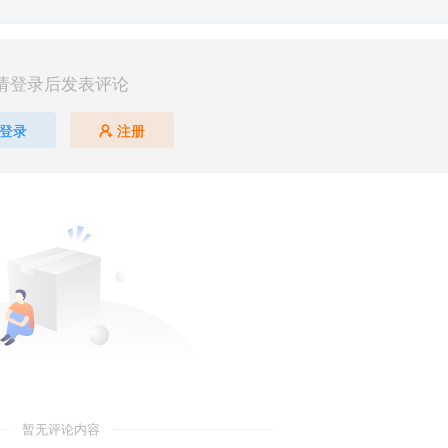
请登录后发表评论
登录
注册
暂无评论内容