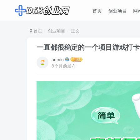
首页
创业项目
网
首页
创业项目
正文
一直都很稳定的一个项目游戏打卡单
admin
8个月前发布