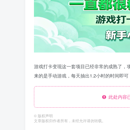
游戏打卡变现这一套项目已经非常的成熟了，项
来的是手动游戏，每天抽出1.2小时的时间即
此处内容已
©
版权声明
文章版权归作者所有，未经允许请勿转载。