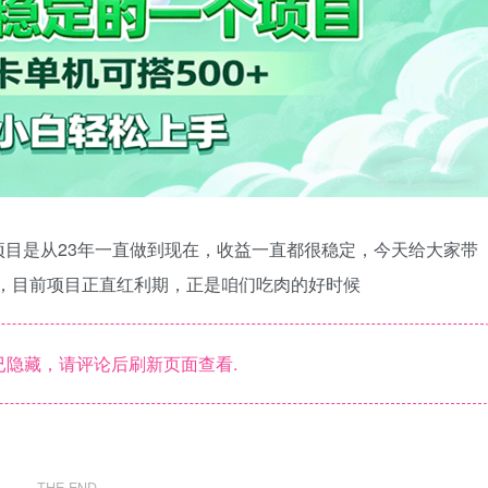
目是从23年一直做到现在，收益一直都很稳定，今天给大家带
可，目前项目正直红利期，正是咱们吃肉的好时候
隐藏，请评论后刷新页面查看.
THE END