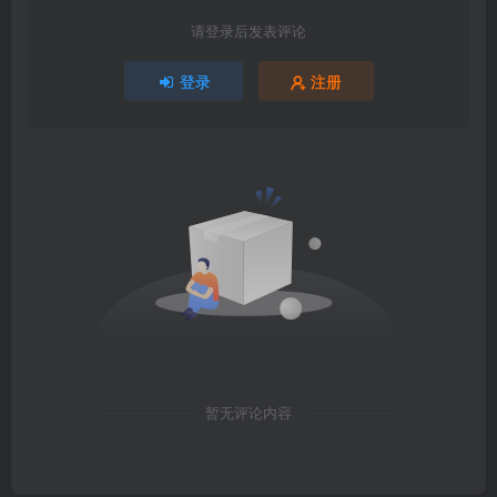
请登录后发表评论
登录
注册
暂无评论内容