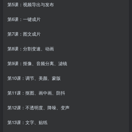
第5课：视频导出与发布
第6课：一键成片
第7课：图文成片
第8课：分割变速、动画
第9课：抠像、音频分离、滤镜
第10课：调节、美颜、蒙版
第11课：抠图、画中画、防抖
第12课：不透明度、降噪、变声
第13课：文字、贴纸