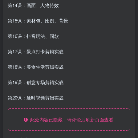
第14课：画面、人物特效
第15课：素材包、比例、背景
第16课：抖音玩法、同款
第17课：景点打卡剪辑实战
第18课：美食生活剪辑实战
第19课：创意专场剪辑实战
第20课：延时视频剪辑实战
此处内容已隐藏，请评论后刷新页面查看.