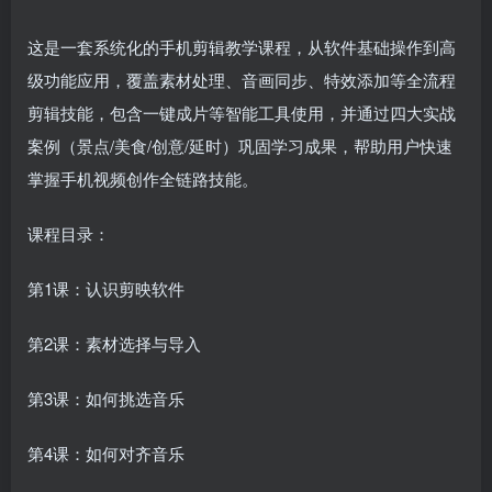
这是一套系统化的手机剪辑教学课程，从软件基础操作到高
级功能应用，覆盖素材处理、音画同步、特效添加等全流程
剪辑技能，包含一键成片等智能工具使用，并通过四大实战
案例（景点/美食/创意/延时）巩固学习成果，帮助用户快速
掌握手机视频创作全链路技能。
课程目录：
第1课：认识剪映软件
第2课：素材选择与导入
第3课：如何挑选音乐
第4课：如何对齐音乐