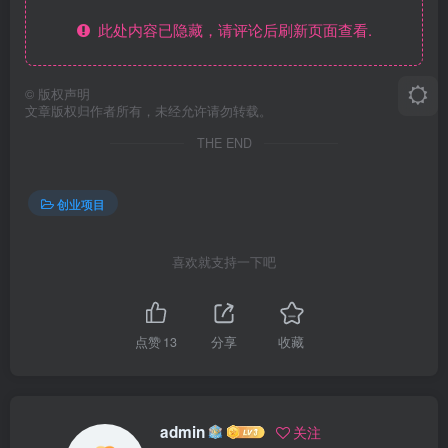
此处内容已隐藏，请评论后刷新页面查看.
©
版权声明
文章版权归作者所有，未经允许请勿转载。
THE END
创业项目
喜欢就支持一下吧
点赞
13
分享
收藏
admin
关注