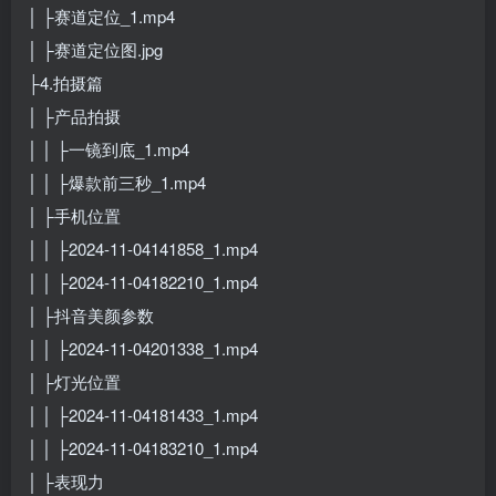
│ ├赛道定位_1.mp4
│ ├赛道定位图.jpg
├4.拍摄篇
│ ├产品拍摄
│ │ ├一镜到底_1.mp4
│ │ ├爆款前三秒_1.mp4
│ ├手机位置
│ │ ├2024-11-04141858_1.mp4
│ │ ├2024-11-04182210_1.mp4
│ ├抖音美颜参数
│ │ ├2024-11-04201338_1.mp4
│ ├灯光位置
│ │ ├2024-11-04181433_1.mp4
│ │ ├2024-11-04183210_1.mp4
│ ├表现力