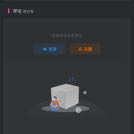
评论
抢沙发
请登录后发表评论
登录
注册