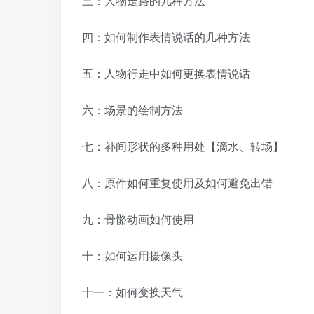
三：人物走路的几种方法
四：如何制作表情说话的几种方法
五：人物行走中如何更换表情说话
六：场景的绘制方法
七：补间形状的多种用处【滴水、转场】
八：原件如何重复使用及如何避免出错
九：骨骼动画如何使用
十：如何运用摄像头
十一：如何变换天气