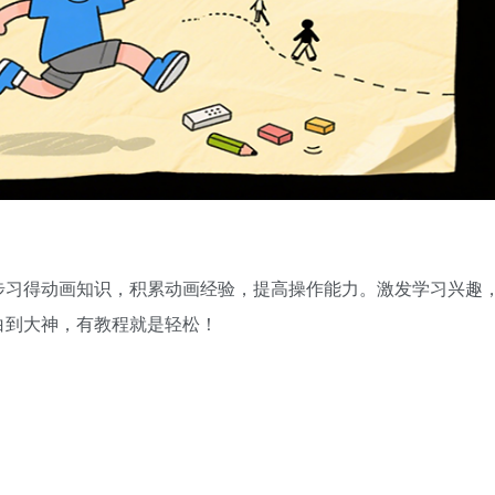
步习得动画知识，积累动画经验，提高操作能力。激发学习兴趣
白到大神，有教程就是轻松！