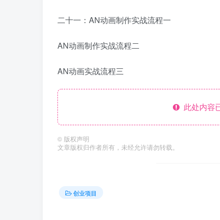
二十一：AN动画制作实战流程一
AN动画制作实战流程二
AN动画实战流程三
此处内容已
©
版权声明
文章版权归作者所有，未经允许请勿转载。
创业项目