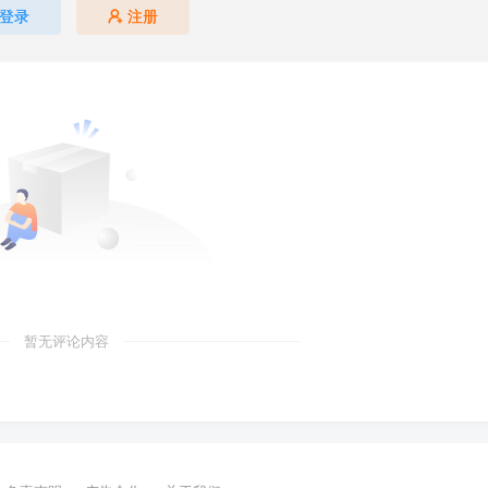
登录
注册
暂无评论内容