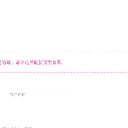
隐藏，请评论后刷新页面查看.
THE END