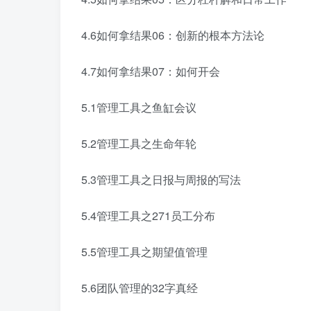
4.6如何拿结果06：创新的根本方法论
4.7如何拿结果07：如何开会
5.1管理工具之鱼缸会议
5.2管理工具之生命年轮
5.3管理工具之日报与周报的写法
5.4管理工具之271员工分布
5.5管理工具之期望值管理
5.6团队管理的32字真经