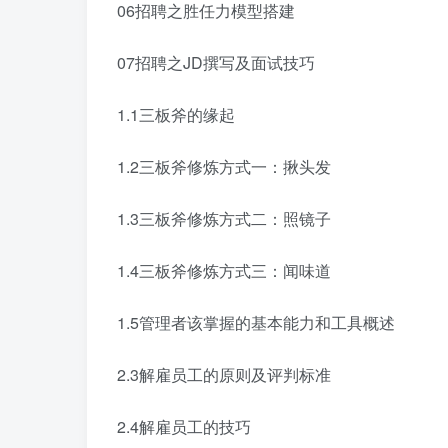
06招聘之胜任力模型搭建
07招聘之JD撰写及面试技巧
1.1三板斧的缘起
1.2三板斧修炼方式一：揪头发
1.3三板斧修炼方式二：照镜子
1.4三板斧修炼方式三：闻味道
1.5管理者该掌握的基本能力和工具概述
2.3解雇员工的原则及评判标准
2.4解雇员工的技巧