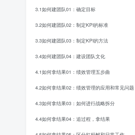
3.1如何建团队01：确定目标
3.2如何建团队02：制定KPI的标准
3.3如何建团队03：制定KPI的方法
3.4如何建团队04：建设团队文化
4.1如何拿结果01：绩效管理五步曲
4.2如何拿结果02：绩效管理的应用和常见问题
4.3如何拿结果03：如何进行战略拆分
4.4如何拿结果04：追过程，拿结果
4.5如何拿结果05：区分杠杆解和日常工作