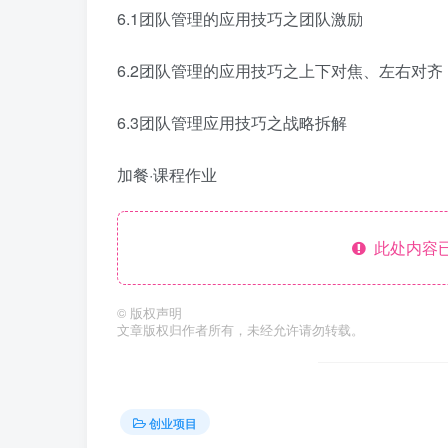
6.1团队管理的应用技巧之团队激励
6.2团队管理的应用技巧之上下对焦、左右对齐
6.3团队管理应用技巧之战略拆解
加餐·课程作业
此处内容已
©
版权声明
文章版权归作者所有，未经允许请勿转载。
创业项目