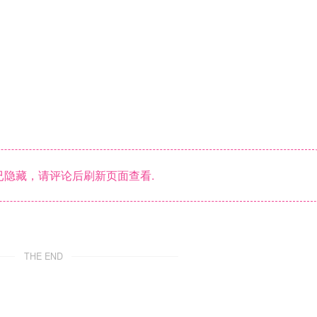
隐藏，请评论后刷新页面查看.
THE END