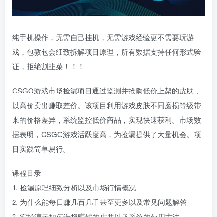
纯手机操作，无需自己挂机，无需游戏经验更不需要玩游
戏，包教包会细致拆解项目原理，所有数据支持任何形式验
证，拒绝割韭菜！！！
CSGO游戏市场捡漏项目通过监测并抢购低价上架的皮肤，
以高价卖出赚取差价。该项目利用游戏皮肤不同磨损等级带
来的价格差异，系统监控低价商品，实现快速获利。市场数
据表明，CSGO游戏活跃度高，为捡漏提供了大量机会。项
目实践简单易行。
课程目录
1. 捡漏原理细致分析以及市场行情概况
2. 为什么能每日赚几百几千甚至更多以及常见问题解答
3. 实操演示如何选择赚钱的皮肤以及系统的使用方法