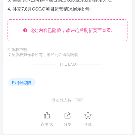
4. 补充7,8月CSGO项目运营情况展示说明
此处内容已隐藏，请评论后刷新页面查看.
©
版权声明
文章版权归作者所有，未经允许请勿转载。
THE END
创业项目
喜欢就支持一下吧
点赞
10
分享
收藏