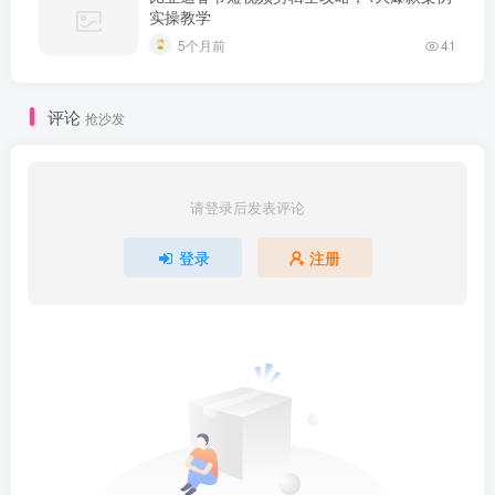
实操教学
5个月前
41
评论
抢沙发
请登录后发表评论
登录
注册