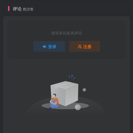
评论
抢沙发
请登录后发表评论
登录
注册