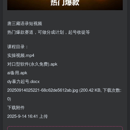
唐三藏语录短视频
热门爆款赛道，可做分成计划，起号收徒等
课程目录：
实操视频.mp4
对口型软件(永久免费).apk
ai备用.apk
dy暴力起号.docx
20250914025221-68c62de5612ab.jpg (200.42 KB, 下载次数:
0)
下载附件
2025-9-14 16:41 上传