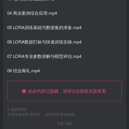
04 商业案例综合应用.mp4
05 LORA训练基础与数据集的准备.mp4
06 LORA数据打标与快速训练实操.mp4
07 LORA专业参数讲解与模型评估.mp4
08 结业典礼.mp4
此处内容已隐藏，请评论后刷新页面查看.
©
版权声明
文章版权归作者所有，未经允许请勿转载。
THE END