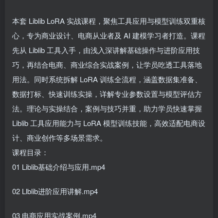
本套 Liblib LoRA 实战课程，聚焦工具应用与模型训练双重核
心，专为商业设计、电商从业者及 AI 建模学习者打造。课程
先从 Liblib 工具入手，由浅入深讲解基础操作与进阶应用技
巧，再结合电商、商业综合实战案例，让学员吃透工具落地
用法。同时系统拆解 LoRA 训练全流程，涵盖数据集准备、
数据打标、快速训练实操，详解专业参数设置与模型评估方
法。理论与实操结合，案例与技巧并重，助力学员快速掌握
Liblib 工具应用能力与 LoRA 模型训练技能，高效适配电商设
计、商业创作等多场景需求。
课程目录：
01 Liblib基础介绍与应用.mp4
02 Llblib进阶应用讲解.mp4
03 电商应用实战案例.mp4