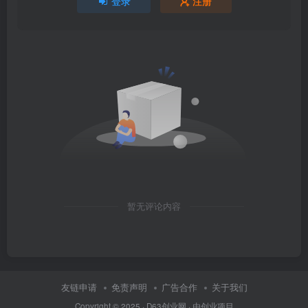
登录
注册
暂无评论内容
友链申请
免责声明
广告合作
关于我们
Copyright © 2025 ·
D63创业网
· 由
创业项目