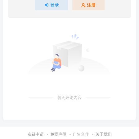
登录
注册
暂无评论内容
友链申请
免责声明
广告合作
关于我们