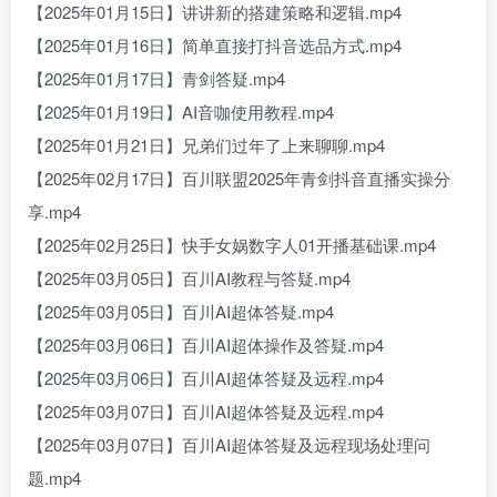
【2025年01月15日】讲讲新的搭建策略和逻辑.mp4
【2025年01月16日】简单直接打抖音选品方式.mp4
【2025年01月17日】青剑答疑.mp4
【2025年01月19日】AI音咖使用教程.mp4
【2025年01月21日】兄弟们过年了上来聊聊.mp4
【2025年02月17日】百川联盟2025年青剑抖音直播实操分
享.mp4
【2025年02月25日】快手女娲数字人01开播基础课.mp4
【2025年03月05日】百川AI教程与答疑.mp4
【2025年03月05日】百川AI超体答疑.mp4
【2025年03月06日】百川AI超体操作及答疑.mp4
【2025年03月06日】百川AI超体答疑及远程.mp4
【2025年03月07日】百川AI超体答疑及远程.mp4
【2025年03月07日】百川AI超体答疑及远程现场处理问
题.mp4