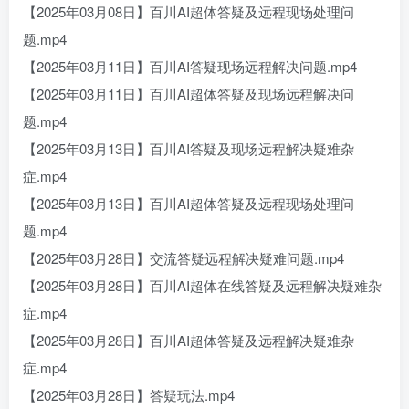
【2025年03月08日】百川AI超体答疑及远程现场处理问
题.mp4
【2025年03月11日】百川AI答疑现场远程解决问题.mp4
【2025年03月11日】百川AI超体答疑及现场远程解决问
题.mp4
【2025年03月13日】百川AI答疑及现场远程解决疑难杂
症.mp4
【2025年03月13日】百川AI超体答疑及远程现场处理问
题.mp4
【2025年03月28日】交流答疑远程解决疑难问题.mp4
【2025年03月28日】百川AI超体在线答疑及远程解决疑难杂
症.mp4
【2025年03月28日】百川AI超体答疑及远程解决疑难杂
症.mp4
【2025年03月28日】答疑玩法.mp4