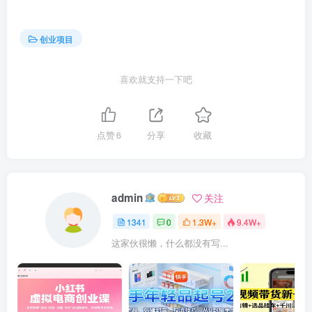
创业项目
喜欢就支持一下吧
点赞
6
分享
收藏
admin
关注
1341
0
1.3W+
9.4W+
这家伙很懒，什么都没有写...