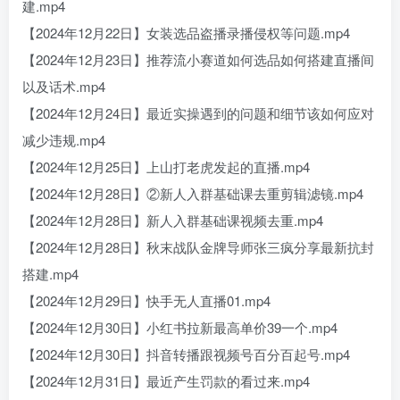
建.mp4
【2024年12月22日】女装选品盗播录播侵权等问题.mp4
【2024年12月23日】推荐流小赛道如何选品如何搭建直播间
以及话术.mp4
【2024年12月24日】最近实操遇到的问题和细节该如何应对
减少违规.mp4
【2024年12月25日】上山打老虎发起的直播.mp4
【2024年12月28日】②新人入群基础课去重剪辑滤镜.mp4
【2024年12月28日】新人入群基础课视频去重.mp4
【2024年12月28日】秋末战队金牌导师张三疯分享最新抗封
搭建.mp4
【2024年12月29日】快手无人直播01.mp4
【2024年12月30日】小红书拉新最高单价39一个.mp4
【2024年12月30日】抖音转播跟视频号百分百起号.mp4
【2024年12月31日】最近产生罚款的看过来.mp4