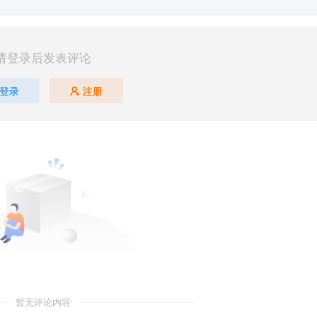
请登录后发表评论
登录
注册
暂无评论内容