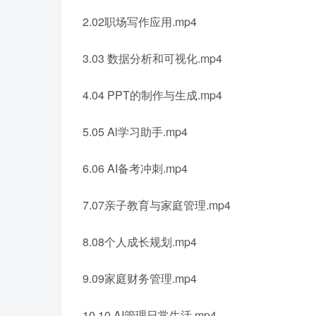
2.02职场写作应用.mp4
3.03 数据分析和可视化.mp4
4.04 PPT的制作与生成.mp4
5.05 Al学习助手.mp4
6.06 AI备考冲刺.mp4
7.07亲子教育与家庭管理.mp4
8.08个人成长规划.mp4
9.09家庭财务管理.mp4
10.10 AI管理日常生活.mp4