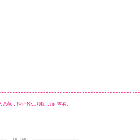
隐藏，请评论后刷新页面查看.
THE END