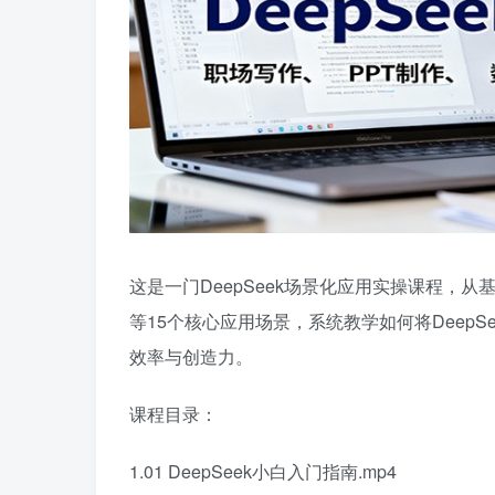
这是一门DeepSeek场景化应用实操课程，
等15个核心应用场景，系统教学如何将Deep
效率与创造力。
课程目录：
1.01 DeepSeek小白入门指南.mp4