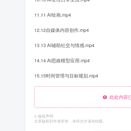
11.11 Al绘画.mp4
12.12自媒体内容创作.mp4
13.13 Al辅助社交与情感.mp4
14.14 AI思維模型应用.mp4
15.15时间管理与目标规划.mp4
此处内容已
©
版权声明
文章版权归作者所有，未经允许请勿转载。