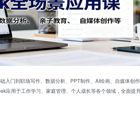
从基础入门到职场写作、数据分析、PPT制作、AI绘画、自媒体创作
Seek应用于工作学习、家庭管理、个人成长等各个领域，全面提