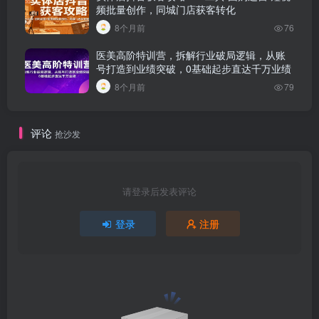
频批量创作，同城门店获客转化
8个月前
76
医美高阶特训营，拆解行业破局逻辑，从账
号打造到业绩突破，0基础起步直达千万业绩
8个月前
79
评论
抢沙发
请登录后发表评论
登录
注册