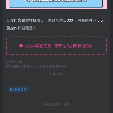
百度广告联盟挂机项目，单账号单日300 ，可矩阵多开，无
脑操作长期稳定！
此处内容已隐藏，请评论后刷新页面查看.
©
版权声明
文章版权归作者所有，未经允许请勿转载。
THE END
创业项目
喜欢就支持一下吧