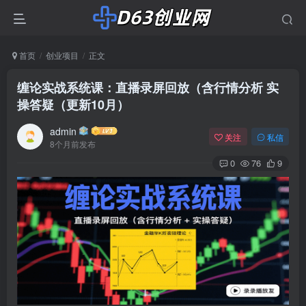
首页
创业项目
正文
缠论实战系统课：直播录屏回放（含行情分析 实
操答疑（更新10月）
admin
关注
私信
8个月前发布
0
76
9