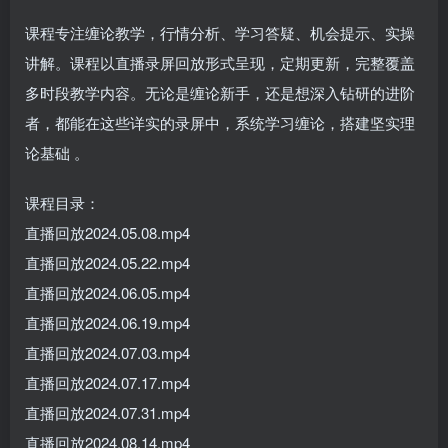
课程专注缠论教学，行情分析、学习答疑、机会提示、实操
讲解。课程以直播录屏回放形式呈现，定期更新，完整覆盖
多时段教学内容。无论是缠论新手，还是想深入钻研的进阶
者，都能在这些详实的录屏中，系统学习缠论，搭建坚实理
论基础 。
课程目录：
直播回放2024.05.08.mp4
直播回放2024.05.22.mp4
直播回放2024.06.05.mp4
直播回放2024.06.19.mp4
直播回放2024.07.03.mp4
直播回放2024.07.17.mp4
直播回放2024.07.31.mp4
直播回放2024.08.14.mp4