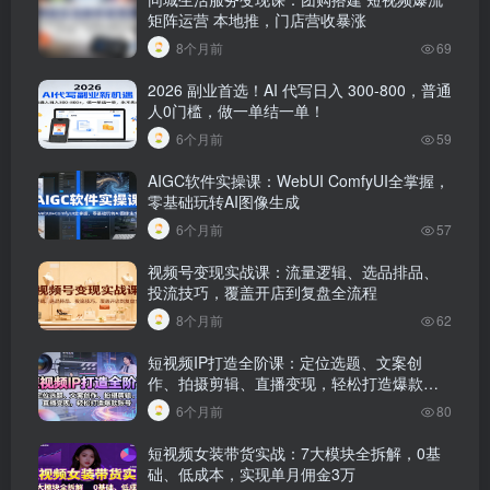
矩阵运营 本地推，门店营收暴涨
8个月前
69
2026 副业首选！AI 代写日入 300-800，普通
人0门槛，做一单结一单！
6个月前
59
AIGC软件实操课：WebUI ComfyUI全掌握，
零基础玩转AI图像生成
6个月前
57
视频号变现实战课：流量逻辑、选品排品、
投流技巧，覆盖开店到复盘全流程
8个月前
62
短视频IP打造全阶课：定位选题、文案创
作、拍摄剪辑、直播变现，轻松打造爆款账
号
6个月前
80
短视频女装带货实战：7大模块全拆解，0基
础、低成本，实现单月佣金3万