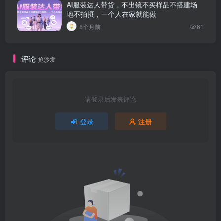
AI服装达人带货，不出镜不买样品不搭建场
地不拍摄，一个人在家就能做
8个月前
61
评论
抢沙发
请登录后发表评论
登录
注册