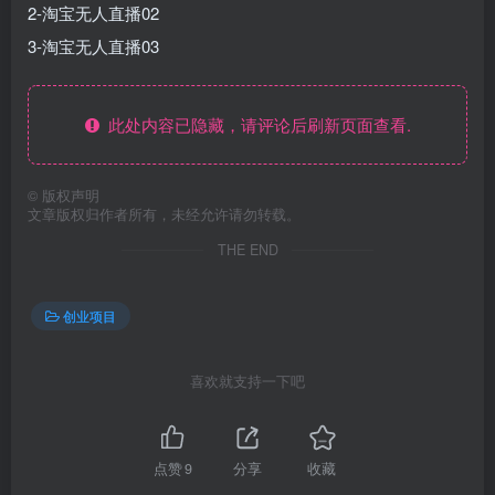
2-淘宝无人直播02
3-淘宝无人直播03
此处内容已隐藏，请评论后刷新页面查看.
©
版权声明
文章版权归作者所有，未经允许请勿转载。
THE END
创业项目
喜欢就支持一下吧
点赞
9
分享
收藏