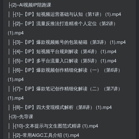
├{2}–AI视频IP陪跑课
│ ├[1]–【IP】短视频运营基础与认知（第1讲） (1).mp4
│ ├[2]–【IP】流量反推法打造精准个人定位（第2讲）
(1).mp4
│ ├[3]–【IP】爆款视频账号的包装秘籍（第3讲） (1).mp4
│ ├[4]–【IP】短视频平台规则解读（第4讲） (1).mp4
│ ├[5]–【IP】多平台流量入口解读（第5讲） (1).mp4
│ ├[6]–【IP】爆款视频创作精细化解读（一）（第6讲）
(1).mp4
│ ├[7]–【IP】爆款笔记创作精细化解读（二）（第7讲）
(1).mp4
│ ├[8]–【IP】四大变现模式解析（第8讲） (1).mp4
├{3}–先导课
│ ├[10]–文本提示与文生图范式精讲 (1).mp4
│ ├[2]–常用AIGC工具介绍 (1).mp4