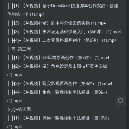
│ ├[1]–【AI视频】基于DeepSeek快速脚本创作实战：搭建
你的第一个 (1).mp4
│ ├[2]–【AI视频补录】剧本与分镜案例实操 (1).mp4
│ ├[3]–【AI视频】美术设定基础快速入门（第5讲） (1).mp4
│ ├[4]–【AI视频】二次元风格原画创作（第6讲） (1).mp4
├{6}–第三周
│ ├[1]–【AI视频】3D风格原画创作（第7讲） (1).mp4
│ ├[2]–【AI视频补录】角色设定及出图技巧案例实操
(1).mp4
│ ├[3]–【AI视频】写实影视原画创作（第8讲） (1).mp4
│ ├[4]–【AI视频】角色一致性控制手法精讲（第9讲）
(1).mp4
├{7}–第四周
│ ├[1]–【AI视频】风格一致性控制手法精讲（第10讲）
(1).mp4