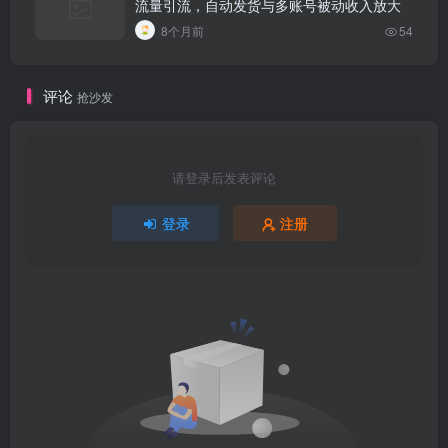
流量引流，自动发货与多账号被动收入放大
8个月前
54
评论
抢沙发
请登录后发表评论
登录
注册