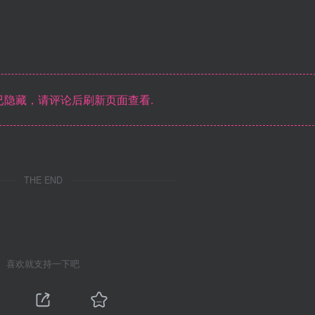
隐藏，请评论后刷新页面查看.
THE END
喜欢就支持一下吧