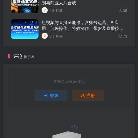
划与商业大片合成
4个月前
36
短视频与直播全能课，含账号运营、AI应
用、剪映操作、特效制作、带货及直播技巧
等
8个月前
73
评论
抢沙发
请登录后发表评论
登录
注册