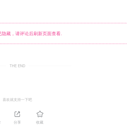
隐藏，请评论后刷新页面查看.
THE END
喜欢就支持一下吧
2
分享
收藏