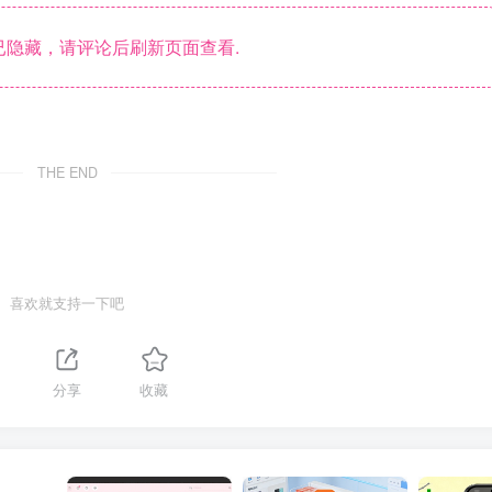
隐藏，请评论后刷新页面查看.
THE END
喜欢就支持一下吧
分享
收藏