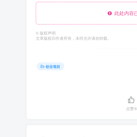
此处内容已
©
版权声明
文章版权归作者所有，未经允许请勿转载。
创业项目
点赞
6