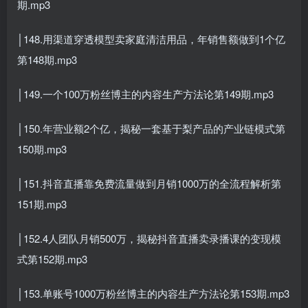
期.mp3
│148.用渠道穿透模型卖家庭清洁用品，年销售额做到1个亿
第148期.mp3
│149.一个100万粉丝博主的内容生产方法论第149期.mp3
│150.年营业额2个亿，揭秘一套基于梨产品的产业链模式第
150期.mp3
│151.抖音直播靠免费流量做到月销1000万的全流程解析第
151期.mp3
│152.4人团队月销500万，揭秘抖音直播卖录播课的变现模
式第152期.mp3
│153.单账号1000万粉丝博主的内容生产方法论第153期.mp3