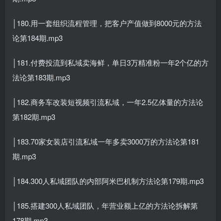
│180.用一套组织流程管理，把客户产值做到8000元的方法
论第184期.mp3
│181.付费投流到私域卖海鲜，单日3万精准粉一年2个亿的方
法论第183期.mp3
│182.商务车改装短视频引流私域，一年2.5亿体量的方法论
第182期.mp3
│183.70家女装店引流私域一年多卖3000万的方法论第181
期.mp3
│184.300人私域团队的内部阿米巴机制方法论第179期.mp3
│185.搭建300人私域团队，年营业额上亿的方法论拆解第
178期.mp3