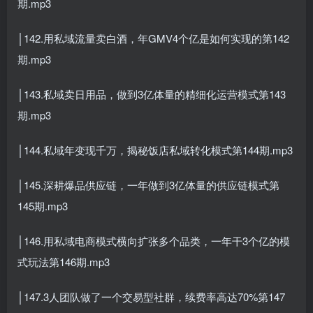
期.mp3
│142.用私域流量卖白酒，年GMV4个亿是如何实现的第142
期.mp3
│143.私域卖日用品，做到3亿体量的精细化运营模式第143
期.mp3
│144.私域年变现千万，揭秘饭店私域转化模式第144期.mp3
│145.深耕爆品供应链，一年做到3亿体量的供应链模式第
145期.mp3
│146.用私域电商模式横向扩张多个品类，一年干3个亿的模
式玩法第146期.mp3
│147.3人团队做了一个交易型社群，续费率高达70%第147