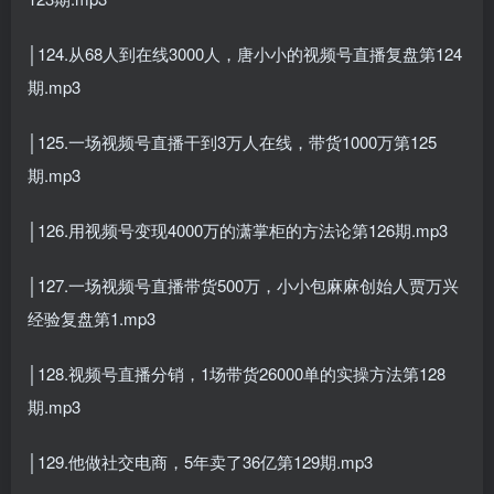
│124.从68人到在线3000人，唐小小的视频号直播复盘第124
期.mp3
│125.一场视频号直播干到3万人在线，带货1000万第125
期.mp3
│126.用视频号变现4000万的潇掌柜的方法论第126期.mp3
│127.一场视频号直播带货500万，小小包麻麻创始人贾万兴
经验复盘第1.mp3
│128.视频号直播分销，1场带货26000单的实操方法第128
期.mp3
│129.他做社交电商，5年卖了36亿第129期.mp3