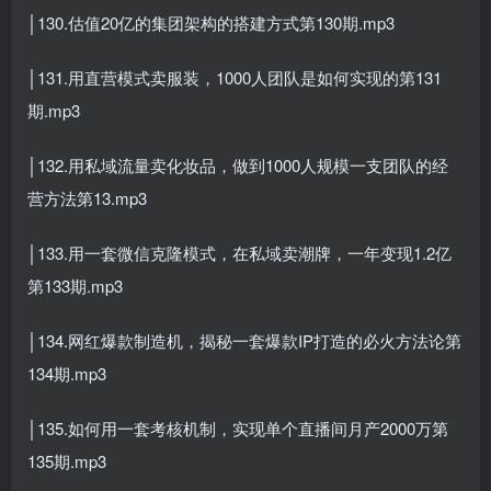
│130.估值20亿的集团架构的搭建方式第130期.mp3
│131.用直营模式卖服装，1000人团队是如何实现的第131
期.mp3
│132.用私域流量卖化妆品，做到1000人规模一支团队的经
营方法第13.mp3
│133.用一套微信克隆模式，在私域卖潮牌，一年变现1.2亿
第133期.mp3
│134.网红爆款制造机，揭秘一套爆款IP打造的必火方法论第
134期.mp3
│135.如何用一套考核机制，实现单个直播间月产2000万第
135期.mp3