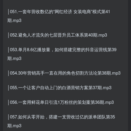
│051.一套年营收数亿的“网红经济 女装电商”模式第41
期.mp3
│052.避免人才流失的七层晋升员工体系第40期.mp3
│053.单月8.6亿播放量，如何搭建完整的抖音运营线第39
期.mp3
│054.30年营销高手一直在用的角色切割方法论第38期.mp3
│055.一个让客户自动上门的白酒营销方案第37期.mp3
│056.一套用鲜花单日引流1万粉丝的策划案第36期.mp3
│057.如何从零开始，搭建一支营收过亿的派单团队第35
期.mp3