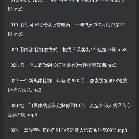
期.mp3
│019.用共同体思维做社交电商，一年做到200万用户第74
期.mp3
│020.用内容 社群的方式，把线下课卖出1个亿第73期.mp3
│021.把一瓶白酒做到10亿体量的3大模型第72期.mp3
│022.一个新媒体社群，年营收2000万，像素级复盘28推的
经营方法第.mp3
│023.把上门量体的服装定制做到10亿，复盘衣邦人的经营心
法第70期.mp3
│024.一套经营社群的7 21自循环新人培育系统第69期.mp3