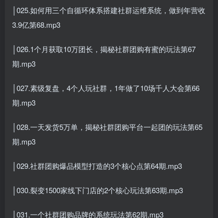
│025.如何用三个自循环体系搭建社群运维系统，做到年营收
3.9亿第68.mp3
│026.1个月获取10万团长，揭秘社群团购有蜜的玩法第67
期.mp3
│027.素级复盘，4个人玩社群，1年做了10场千人大会第66
期.mp3
│028.一天发货5万单，揭秘社群团购平台一起团的玩法第65
期.mp3
│029.社群团购爆品模型打造的3个核心点第64期.mp3
│030.裂变1500家线下门店的2个核心玩法第63期.mp3
│031.一个社群团购品牌的系统玩法第62期.mp3