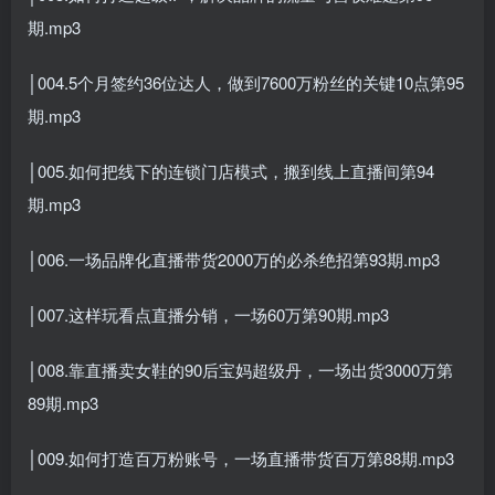
期.mp3
│004.5个月签约36位达人，做到7600万粉丝的关键10点第95
期.mp3
│005.如何把线下的连锁门店模式，搬到线上直播间第94
期.mp3
│006.一场品牌化直播带货2000万的必杀绝招第93期.mp3
│007.这样玩看点直播分销，一场60万第90期.mp3
│008.靠直播卖女鞋的90后宝妈超级丹，一场出货3000万第
89期.mp3
│009.如何打造百万粉账号，一场直播带货百万第88期.mp3