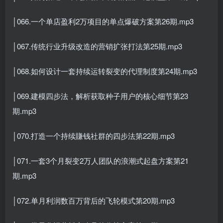
│066.一个单店盈利2万项目的单点爆破方案第26期.mp3
│067.传统行业升级改造的营销扩张打法第25期.mp3
│068.如何设计一套持续运转裂变的代理制度第24期.mp3
│069.建模四步法，解析获取种子用户的核心细节第23
期.mp3
│070.打造一个持续賺钱社群的四步法第22期.mp3
│071.一套3个月裂变2万人团队的浪潮式起盘方案第21
期.mp3
│072.单月利润数百万背后的飞轮模式第20期.mp3