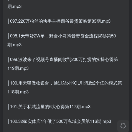
期.mp3
│097.220万粉丝的快手主播西爷带货策略第83期.mp3
│098.1天带货2W单，野食小哥抖音带货全流程揭秘第50
期.mp3
│099.波波来了视频号直播间收到200万打赏的实操心得第
119期.mp3
│100.用天猫做收银台，通过站外KOL引流做2个亿的模式第
118期.mp3
│101.关于私域流量的6大心得第117期.mp3
│102.32家实体店1年做了500万私域会员第116期.mp3