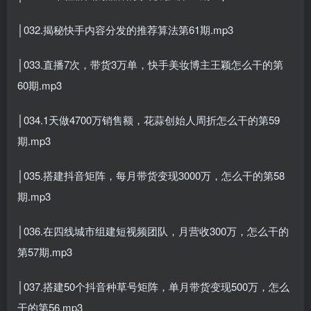
│032.揭秘快手内容分发的推荐算法第61期.mp3
│033.直播7次，带货3万单，快手美妆博主王颖怎么干的第
60期.mp3
│034.1天做4700万销售额，花蒜创始人周折怎么干的第59
期.mp3
│035.搭建抖音矩阵，每月带货变现3000万，怎么干的第58
期.mp3
│036.在四线城市组建短视频团队，月营收300万，怎么干的
第57期.mp3
│037.搭建50个抖音种草号矩阵，单月带货变现500万，怎么
干的第56.mp3