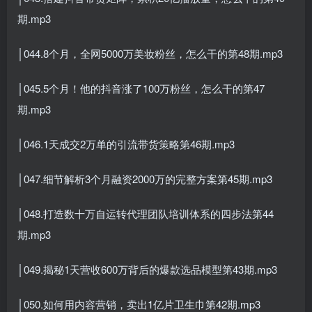
期.mp3
│044.8个月，全网5000万美妆粉丝，怎么干的第48期.mp3
│045.5个月！他的抖音涨了100万粉丝，怎么干的第47
期.mp3
│046.1天成交2万单的引流带货策略第46期.mp3
│047.细节解析3个月融资2000万的完整方案第45期.mp3
│048.打造数十万自运转代理团队培训体系的四步法第44
期.mp3
│049.揭秘1天营收600万背后的爆款选品模型第43期.mp3
│050.如何用内容营销，卖出1亿片卫生巾第42期.mp3