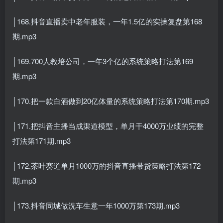
│168.抖音直播卖中老年服装，一年1.5亿的实操复盘第168
期.mp3
│169.700人教培公司，一年3个亿的系统策略打法第169
期.mp3
│170.把一款白酒做到20亿体量的系统策略打法第170期.mp3
│171.把抖音主播当成渠道模型，单月干4000万业绩的完整
打法第171期.mp3
│172.茶叶赛道单月1000万的抖音直播带货策略打法第172
期.mp3
│173.抖音同城做洗车生意一年1000万第173期.mp3