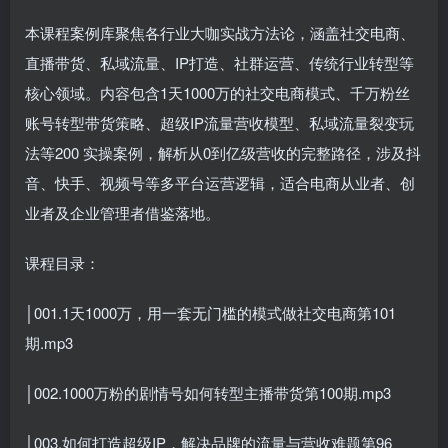
本课程案例库聚焦各行业大咖实战方法论，涵盖社交电商、
直播带货、私域流量、IP打造、社群运营、传统行业转型等
核心领域。内容包含1天1000万的社交电商模式、千万粉丝
账号转型带货策略、超级IP流量营收模型、私域流量裂变玩
法等200 实操案例，解析从0到亿级营收的完整路径，涉及抖
音、快手、视频号等多平台运营逻辑，适合电商从业者、创
业者及企业管理者借鉴落地。
课程目录：
│001.1天1000万，用一套无门槛的模式做社交电商第101
期.mp3
│002.1000万粉的剧情号如何转型主播带货第100期.mp3
│003.如何打造超级IP，解决品牌的流量与营收难题第96