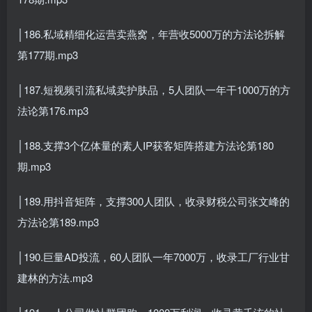
│186.私域精细化运营卖燕窝，年营收5000万的方法论拆解
第177期.mp3
│187.短视频引流私域卖护肤品，5人团队一年干1000万的方
法论第176.mp3
│188.支撑3个亿体量的素人IP获客矩阵搭建方法论第180
期.mp3
│189.用抖音矩阵，支撑300人团队，收录财税公司张文峰的
方法论第189.mp3
│190.巨量AD投流，60人团队一年7000万，收录工厂行业甘
建林的方法.mp3